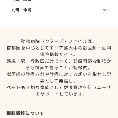
九州・沖縄
動物病院ドクターズ・ファイルは、
首都圏を中心としてエリア拡大中の獣医師・動物
病院情報サイト。
路線・駅・行政区だけでなく、診療可能な動物か
らも検索できることが特徴的。
獣医師の診療方針や診療に対する想いを取材し記
事として発信し、
ペットも大切な家族として健康管理を行うユーザ
ーをサポートしています。
掲載情報について