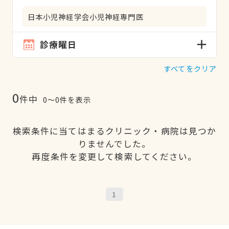
日本小児神経学会小児神経専門医
診療曜日
すべてをクリア
0
件中
0〜0件を表示
検索条件に当てはまるクリニック・病院は見つか
りませんでした。
再度条件を変更して検索してください。
1