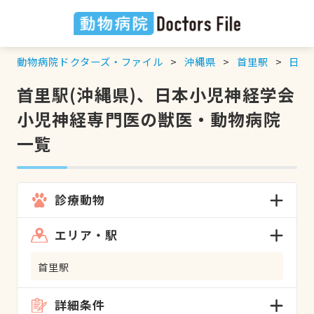
動物病院ドクターズ・ファイル
沖縄県
首里駅
日本
首里駅(沖縄県)、日本小児神経学会
小児神経専門医の獣医・動物病院
一覧
診療動物
エリア・駅
首里駅
詳細条件