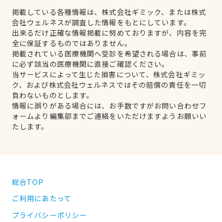
掲載している各種情報は、株式会社ギミック、または株式
会社ウェルネスが調査した情報をもとにしています。
出来るだけ正確な情報掲載に努めておりますが、内容を完
全に保証するものではありません。
掲載されている医療機関へ受診を希望される場合は、事前
に必ず該当の医療機関に直接ご確認ください。
当サービスによって生じた損害について、株式会社ギミッ
ク、および株式会社ウェルネスではその賠償の責任を一切
負わないものとします。
情報に誤りがある場合には、お手数ですがお問い合わせフ
ォームより編集部までご連絡をいただけますようお願いい
たします。
総合TOP
ご利用にあたって
プライバシーポリシー