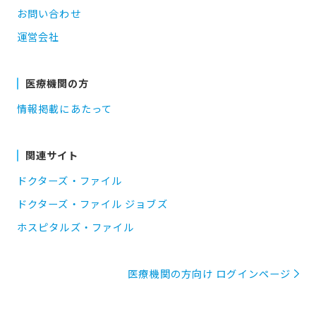
お問い合わせ
運営会社
医療機関の方
情報掲載にあたって
関連サイト
ドクターズ・ファイル
ドクターズ・ファイル ジョブズ
ホスピタルズ・ファイル
医療機関の方向け ログインページ