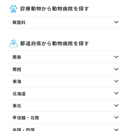
診療動物から動物病院を探す
獣医科
都道府県から動物病院を探す
関東
関西
東海
北海道
東北
甲信越・北陸
中国・四国