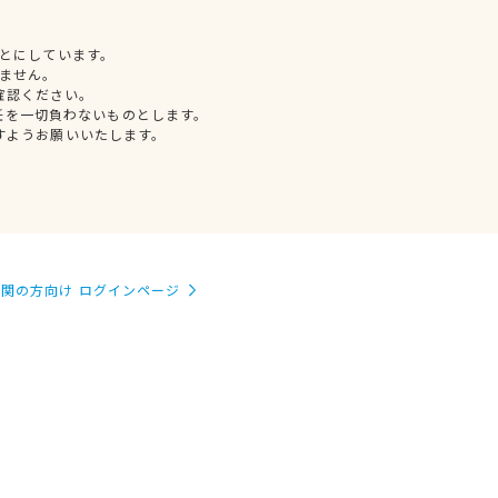
とにしています。
ません。
確認ください。
任を一切負わないものとします。
すようお願いいたします。
関の方向け ログインページ