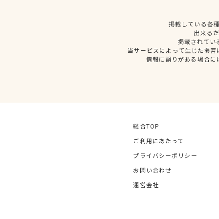
掲載している各
出来る
掲載されてい
当サービスによって生じた損害
情報に誤りがある場合に
総合TOP
ご利用にあたって
プライバシーポリシー
お問い合わせ
運営会社