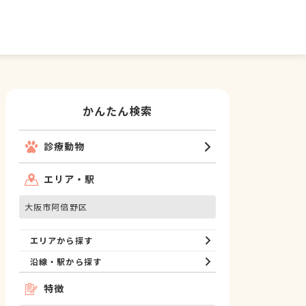
かんたん検索
診療動物
エリア・駅
大阪市阿倍野区
エリアから探す
沿線・駅から探す
特徴