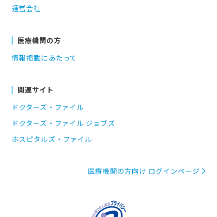
運営会社
医療機関の方
情報掲載にあたって
関連サイト
ドクターズ・ファイル
ドクターズ・ファイル ジョブズ
ホスピタルズ・ファイル
医療機関の方向け ログインページ