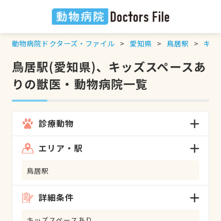
動物病院ドクターズ・ファイル
愛知県
鳥居駅
キッ
鳥居駅(愛知県)、キッズスペースあ
りの獣医・動物病院一覧
診療動物
エリア・駅
鳥居駅
詳細条件
キッズスペースあり