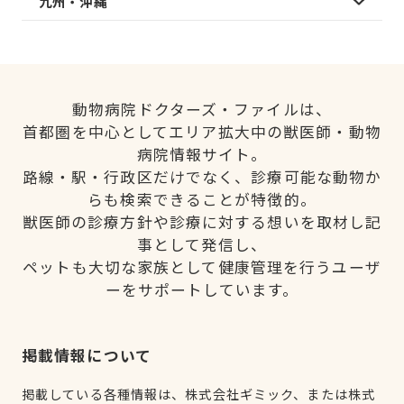
九州・沖縄
動物病院ドクターズ・ファイルは、
首都圏を中心としてエリア拡大中の獣医師・動物
病院情報サイト。
路線・駅・行政区だけでなく、診療可能な動物か
らも検索できることが特徴的。
獣医師の診療方針や診療に対する想いを取材し記
事として発信し、
ペットも大切な家族として健康管理を行うユーザ
ーをサポートしています。
掲載情報について
掲載している各種情報は、株式会社ギミック、または株式