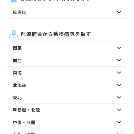
獣医科
都道府県から動物病院を探す
関東
関西
東海
北海道
東北
甲信越・北陸
中国・四国