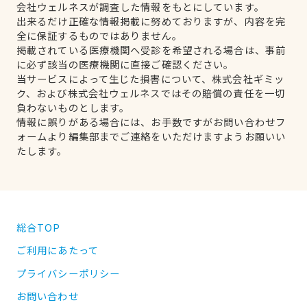
会社ウェルネスが調査した情報をもとにしています。
出来るだけ正確な情報掲載に努めておりますが、内容を完
全に保証するものではありません。
掲載されている医療機関へ受診を希望される場合は、事前
に必ず該当の医療機関に直接ご確認ください。
当サービスによって生じた損害について、株式会社ギミッ
ク、および株式会社ウェルネスではその賠償の責任を一切
負わないものとします。
情報に誤りがある場合には、お手数ですがお問い合わせフ
ォームより編集部までご連絡をいただけますようお願いい
たします。
総合TOP
ご利用にあたって
プライバシーポリシー
お問い合わせ