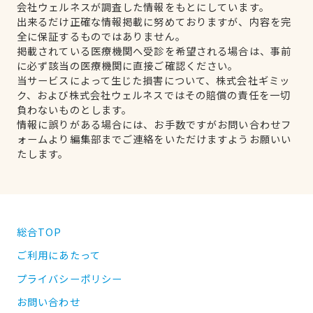
会社ウェルネスが調査した情報をもとにしています。
出来るだけ正確な情報掲載に努めておりますが、内容を完
全に保証するものではありません。
掲載されている医療機関へ受診を希望される場合は、事前
に必ず該当の医療機関に直接ご確認ください。
当サービスによって生じた損害について、株式会社ギミッ
ク、および株式会社ウェルネスではその賠償の責任を一切
負わないものとします。
情報に誤りがある場合には、お手数ですがお問い合わせフ
ォームより編集部までご連絡をいただけますようお願いい
たします。
総合TOP
ご利用にあたって
プライバシーポリシー
お問い合わせ