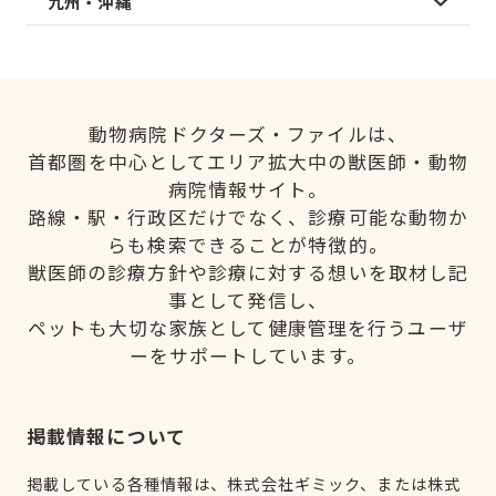
九州・沖縄
動物病院ドクターズ・ファイルは、
首都圏を中心としてエリア拡大中の獣医師・動物
病院情報サイト。
路線・駅・行政区だけでなく、診療可能な動物か
らも検索できることが特徴的。
獣医師の診療方針や診療に対する想いを取材し記
事として発信し、
ペットも大切な家族として健康管理を行うユーザ
ーをサポートしています。
掲載情報について
掲載している各種情報は、株式会社ギミック、または株式