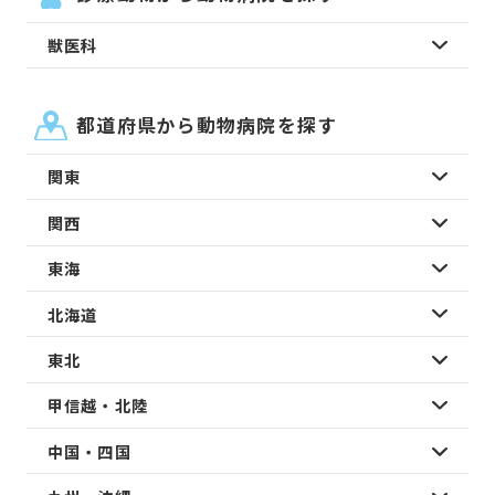
獣医科
都道府県から動物病院を探す
関東
関西
東海
北海道
東北
甲信越・北陸
中国・四国