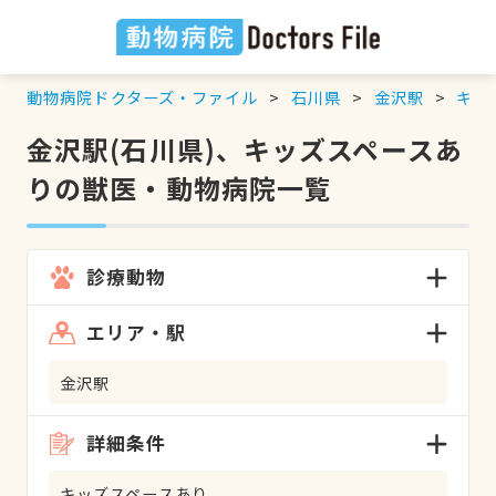
動物病院ドクターズ・ファイル
石川県
金沢駅
キッ
金沢駅(石川県)、キッズスペースあ
りの獣医・動物病院一覧
診療動物
エリア・駅
金沢駅
詳細条件
キッズスペースあり