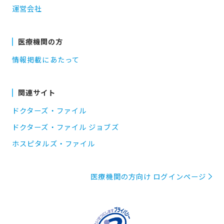
運営会社
医療機関の方
情報掲載にあたって
関連サイト
ドクターズ・ファイル
ドクターズ・ファイル ジョブズ
ホスピタルズ・ファイル
医療機関の方向け ログインページ