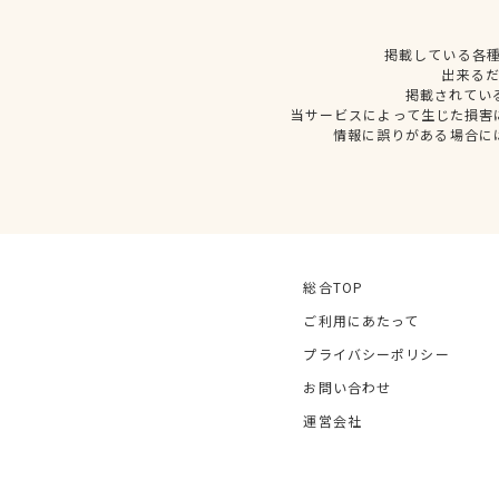
掲載している各
出来る
掲載されてい
当サービスによって生じた損害
情報に誤りがある場合に
総合TOP
ご利用にあたって
プライバシーポリシー
お問い合わせ
運営会社