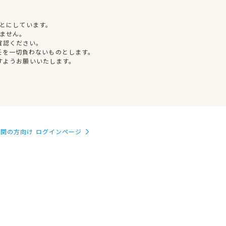
とにしています。
ません。
確認ください。
任を一切負わないものとします。
すようお願いいたします。
関の方向け ログインページ