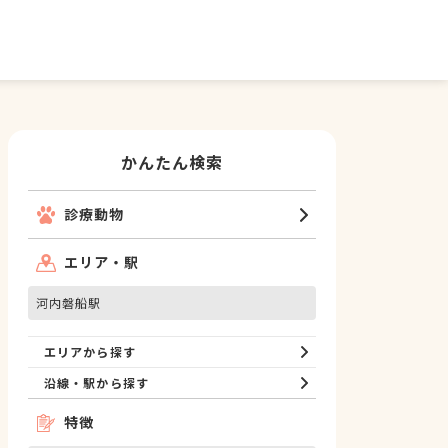
かんたん検索
診療動物
エリア・駅
河内磐船駅
エリアから探す
沿線・駅から探す
特徴