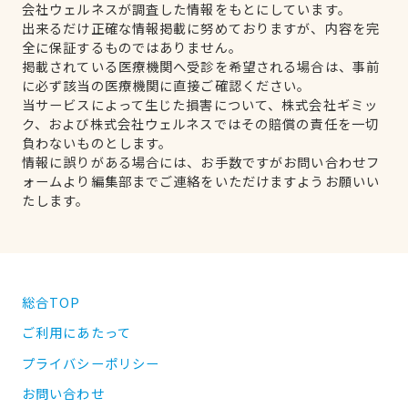
会社ウェルネスが調査した情報をもとにしています。
出来るだけ正確な情報掲載に努めておりますが、内容を完
全に保証するものではありません。
掲載されている医療機関へ受診を希望される場合は、事前
に必ず該当の医療機関に直接ご確認ください。
当サービスによって生じた損害について、株式会社ギミッ
ク、および株式会社ウェルネスではその賠償の責任を一切
負わないものとします。
情報に誤りがある場合には、お手数ですがお問い合わせフ
ォームより編集部までご連絡をいただけますようお願いい
たします。
総合TOP
ご利用にあたって
プライバシーポリシー
お問い合わせ