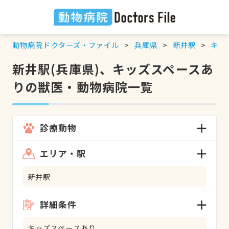
動物病院ドクターズ・ファイル
兵庫県
新井駅
キッ
新井駅(兵庫県)、キッズスペースあ
りの獣医・動物病院一覧
診療動物
エリア・駅
新井駅
詳細条件
キッズスペースあり