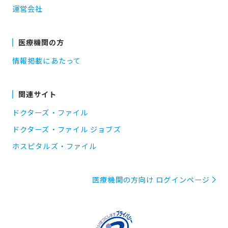
運営会社
医療機関の方
情報掲載にあたって
関連サイト
ドクターズ・ファイル
ドクターズ・ファイル ジョブズ
ホスピタルズ・ファイル
医療機関の方向け ログインページ