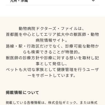
九州・沖縄
動物病院ドクターズ・ファイルは、
首都圏を中心としてエリア拡大中の獣医師・動物
病院情報サイト。
路線・駅・行政区だけでなく、診療可能な動物か
らも検索できることが特徴的。
獣医師の診療方針や診療に対する想いを取材し記
事として発信し、
ペットも大切な家族として健康管理を行うユーザ
ーをサポートしています。
掲載情報について
掲載している各種情報は、株式会社ギミック、または株式