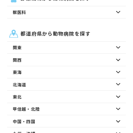
獣医科
都道府県から動物病院を探す
関東
関西
東海
北海道
東北
甲信越・北陸
中国・四国