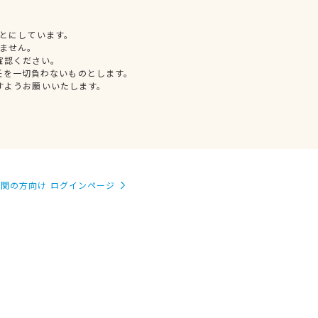
とにしています。
ません。
確認ください。
任を一切負わないものとします。
すようお願いいたします。
関の方向け ログインページ