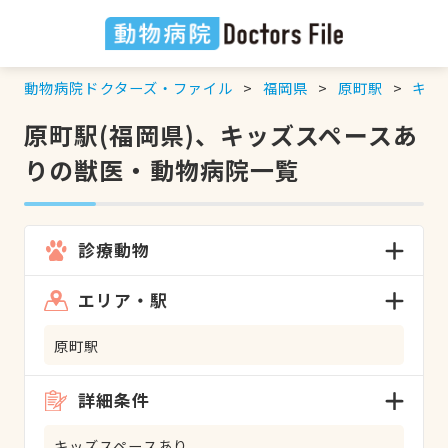
動物病院ドクターズ・ファイル
福岡県
原町駅
キッ
原町駅(福岡県)、キッズスペースあ
りの獣医・動物病院一覧
診療動物
エリア・駅
原町駅
詳細条件
キッズスペースあり