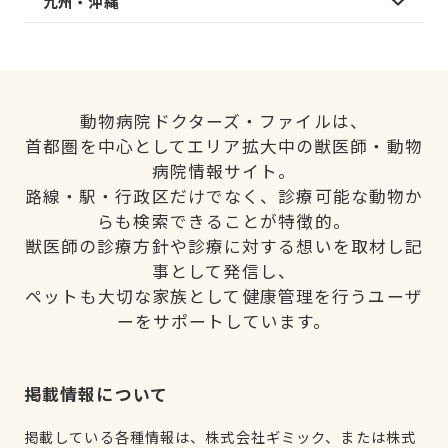
九州・沖縄
動物病院ドクターズ・ファイルは、
首都圏を中心としてエリア拡大中の獣医師・動物
病院情報サイト。
路線・駅・行政区だけでなく、診療可能な動物か
らも検索できることが特徴的。
獣医師の診療方針や診療に対する想いを取材し記
事として発信し、
ペットも大切な家族として健康管理を行うユーザ
ーをサポートしています。
掲載情報について
掲載している各種情報は、株式会社ギミック、または株式