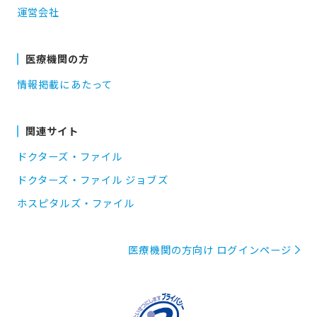
運営会社
医療機関の方
情報掲載にあたって
関連サイト
ドクターズ・ファイル
ドクターズ・ファイル ジョブズ
ホスピタルズ・ファイル
医療機関の方向け ログインページ