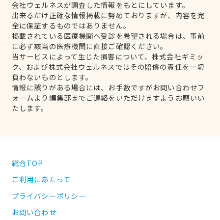
会社ウェルネスが調査した情報をもとにしています。
出来るだけ正確な情報掲載に努めておりますが、内容を完
全に保証するものではありません。
掲載されている医療機関へ受診を希望される場合は、事前
に必ず該当の医療機関に直接ご確認ください。
当サービスによって生じた損害について、株式会社ギミッ
ク、および株式会社ウェルネスではその賠償の責任を一切
負わないものとします。
情報に誤りがある場合には、お手数ですがお問い合わせフ
ォームより編集部までご連絡をいただけますようお願いい
たします。
総合TOP
ご利用にあたって
プライバシーポリシー
お問い合わせ