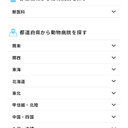
獣医科
都道府県から動物病院を探す
関東
関西
東海
北海道
東北
甲信越・北陸
中国・四国