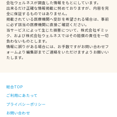
会社ウェルネスが調査した情報をもとにしています。
出来るだけ正確な情報掲載に努めておりますが、内容を完
全に保証するものではありません。
掲載されている医療機関へ受診を希望される場合は、事前
に必ず該当の医療機関に直接ご確認ください。
当サービスによって生じた損害について、株式会社ギミッ
ク、および株式会社ウェルネスではその賠償の責任を一切
負わないものとします。
情報に誤りがある場合には、お手数ですがお問い合わせフ
ォームより編集部までご連絡をいただけますようお願いい
たします。
総合TOP
ご利用にあたって
プライバシーポリシー
お問い合わせ