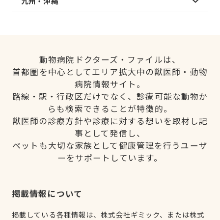
九州・沖縄
動物病院ドクターズ・ファイルは、
首都圏を中心としてエリア拡大中の獣医師・動物
病院情報サイト。
路線・駅・行政区だけでなく、診療可能な動物か
らも検索できることが特徴的。
獣医師の診療方針や診療に対する想いを取材し記
事として発信し、
ペットも大切な家族として健康管理を行うユーザ
ーをサポートしています。
掲載情報について
掲載している各種情報は、株式会社ギミック、または株式