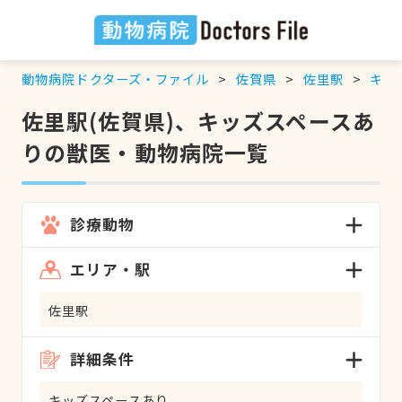
動物病院ドクターズ・ファイル
佐賀県
佐里駅
キッ
佐里駅(佐賀県)、キッズスペースあ
りの獣医・動物病院一覧
診療動物
エリア・駅
佐里駅
詳細条件
キッズスペースあり