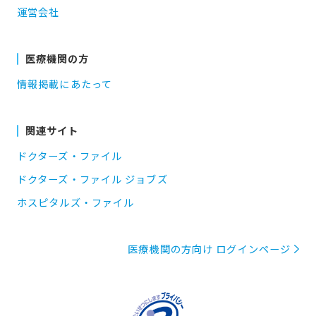
運営会社
医療機関の方
情報掲載にあたって
関連サイト
ドクターズ・ファイル
ドクターズ・ファイル ジョブズ
ホスピタルズ・ファイル
医療機関の方向け ログインページ