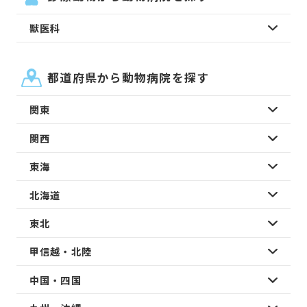
獣医科
都道府県から動物病院を探す
関東
関西
東海
北海道
東北
甲信越・北陸
中国・四国