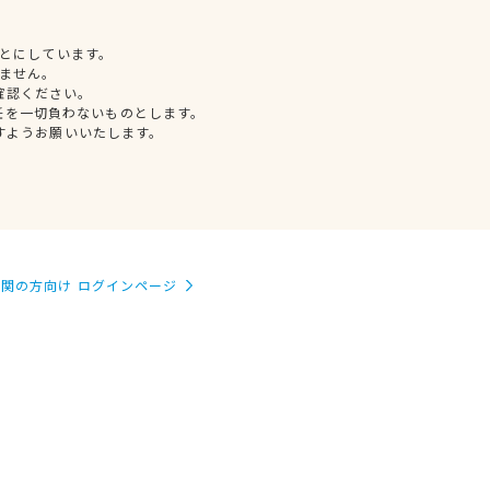
とにしています。
ません。
確認ください。
任を一切負わないものとします。
すようお願いいたします。
関の方向け ログインページ