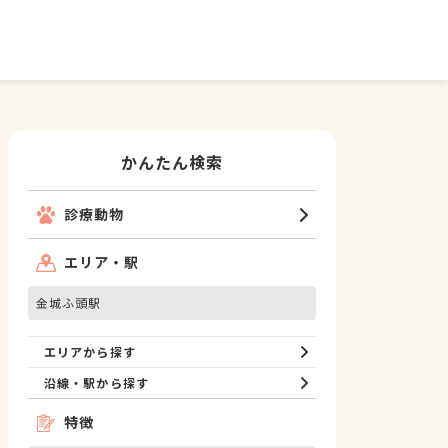
かんたん検索
診療動物
エリア・駅
金城ふ頭駅
エリアから探す
沿線・駅から探す
特徴