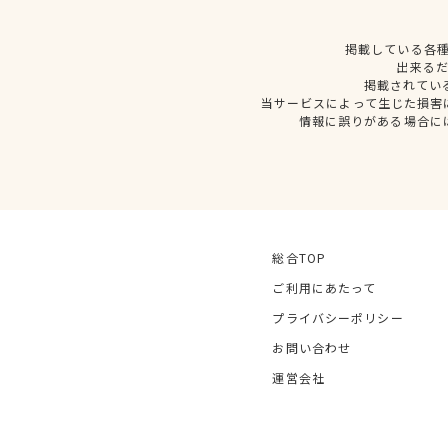
掲載している各
出来る
掲載されてい
当サービスによって生じた損害
情報に誤りがある場合に
総合TOP
ご利用にあたって
プライバシーポリシー
お問い合わせ
運営会社