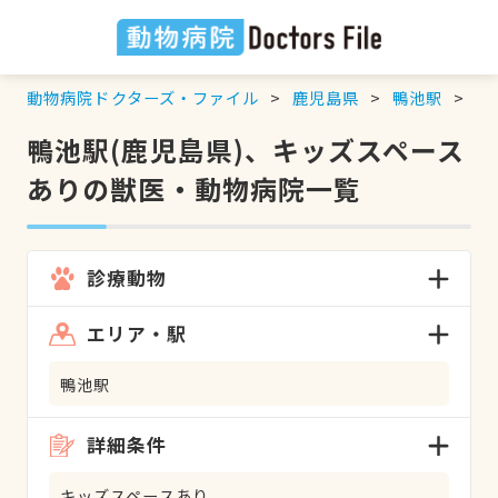
動物病院ドクターズ・ファイル
鹿児島県
鴨池駅
キ
鴨池駅(鹿児島県)、キッズスペース
ありの獣医・動物病院一覧
診療動物
エリア・駅
鴨池駅
詳細条件
キッズスペースあり