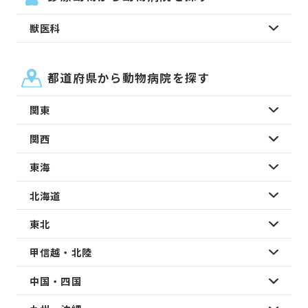
獣医科
都道府県から動物病院を探す
関東
関西
東海
北海道
東北
甲信越・北陸
中国・四国