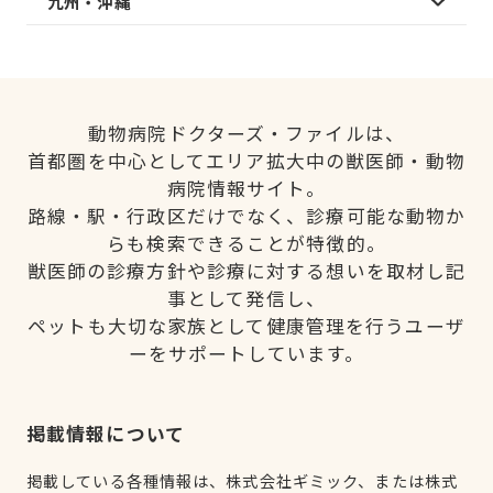
九州・沖縄
動物病院ドクターズ・ファイルは、
首都圏を中心としてエリア拡大中の獣医師・動物
病院情報サイト。
路線・駅・行政区だけでなく、診療可能な動物か
らも検索できることが特徴的。
獣医師の診療方針や診療に対する想いを取材し記
事として発信し、
ペットも大切な家族として健康管理を行うユーザ
ーをサポートしています。
掲載情報について
掲載している各種情報は、株式会社ギミック、または株式