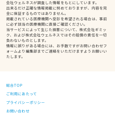
会社ウェルネスが調査した情報をもとにしています。
出来るだけ正確な情報掲載に努めておりますが、内容を完
全に保証するものではありません。
掲載されている医療機関へ受診を希望される場合は、事前
に必ず該当の医療機関に直接ご確認ください。
当サービスによって生じた損害について、株式会社ギミッ
ク、および株式会社ウェルネスではその賠償の責任を一切
負わないものとします。
情報に誤りがある場合には、お手数ですがお問い合わせフ
ォームより編集部までご連絡をいただけますようお願いい
たします。
総合TOP
ご利用にあたって
プライバシーポリシー
お問い合わせ