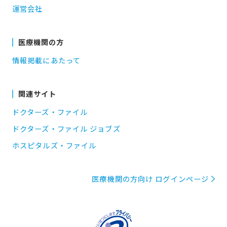
運営会社
医療機関の方
情報掲載にあたって
関連サイト
ドクターズ・ファイル
ドクターズ・ファイル ジョブズ
ホスピタルズ・ファイル
医療機関の方向け ログインページ