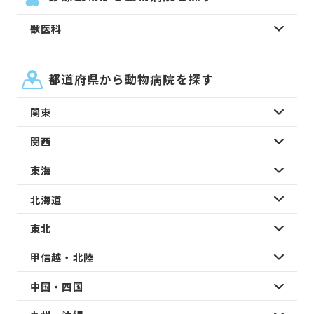
獣医科
都道府県から動物病院を探す
関東
関西
東海
北海道
東北
甲信越・北陸
中国・四国