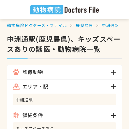
動物病院ドクターズ・ファイル
鹿児島県
中洲通駅
中洲通駅(鹿児島県)、キッズスペー
スありの獣医・動物病院一覧
診療動物
エリア・駅
中洲通駅
詳細条件
キッズスペースあり