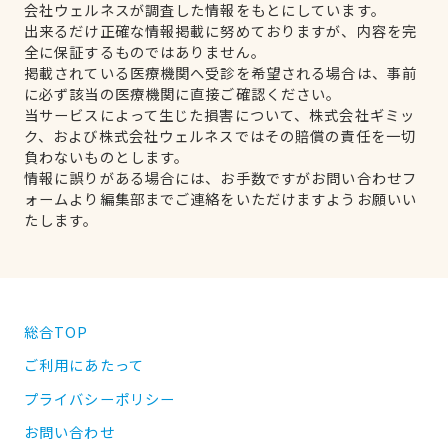
会社ウェルネスが調査した情報をもとにしています。
出来るだけ正確な情報掲載に努めておりますが、内容を完
全に保証するものではありません。
掲載されている医療機関へ受診を希望される場合は、事前
に必ず該当の医療機関に直接ご確認ください。
当サービスによって生じた損害について、株式会社ギミッ
ク、および株式会社ウェルネスではその賠償の責任を一切
負わないものとします。
情報に誤りがある場合には、お手数ですがお問い合わせフ
ォームより編集部までご連絡をいただけますようお願いい
たします。
総合TOP
ご利用にあたって
プライバシーポリシー
お問い合わせ