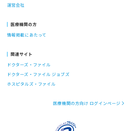
運営会社
医療機関の方
情報掲載にあたって
関連サイト
ドクターズ・ファイル
ドクターズ・ファイル ジョブズ
ホスピタルズ・ファイル
医療機関の方向け ログインページ