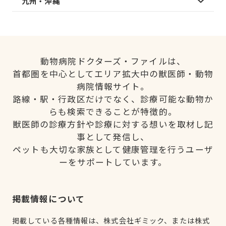
九州・沖縄
動物病院ドクターズ・ファイルは、
首都圏を中心としてエリア拡大中の獣医師・動物
病院情報サイト。
路線・駅・行政区だけでなく、診療可能な動物か
らも検索できることが特徴的。
獣医師の診療方針や診療に対する想いを取材し記
事として発信し、
ペットも大切な家族として健康管理を行うユーザ
ーをサポートしています。
掲載情報について
掲載している各種情報は、株式会社ギミック、または株式