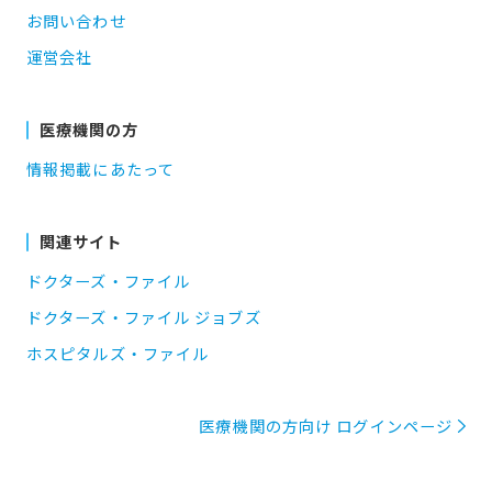
お問い合わせ
運営会社
医療機関の方
情報掲載にあたって
関連サイト
ドクターズ・ファイル
ドクターズ・ファイル ジョブズ
ホスピタルズ・ファイル
医療機関の方向け ログインページ