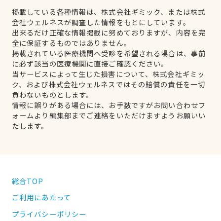
掲載している各種情報は、株式会社ギミック、または株式
会社ウェルネスが調査した情報をもとにしています。
出来るだけ正確な情報掲載に努めておりますが、内容を完
全に保証するものではありません。
掲載されている医療機関へ受診を希望される場合は、事前
に必ず該当の医療機関に直接ご確認ください。
当サービスによって生じた損害について、株式会社ギミッ
ク、および株式会社ウェルネスではその賠償の責任を一切
負わないものとします。
情報に誤りがある場合には、お手数ですがお問い合わせフ
ォームより編集部までご連絡をいただけますようお願いい
たします。
総合TOP
ご利用にあたって
プライバシーポリシー