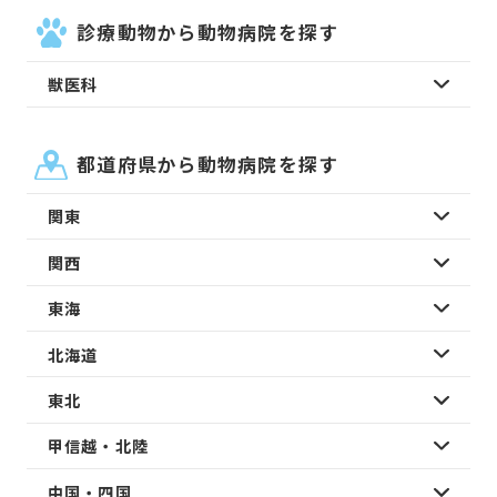
診療動物から動物病院を探す
獣医科
都道府県から動物病院を探す
関東
関西
東海
北海道
東北
甲信越・北陸
中国・四国