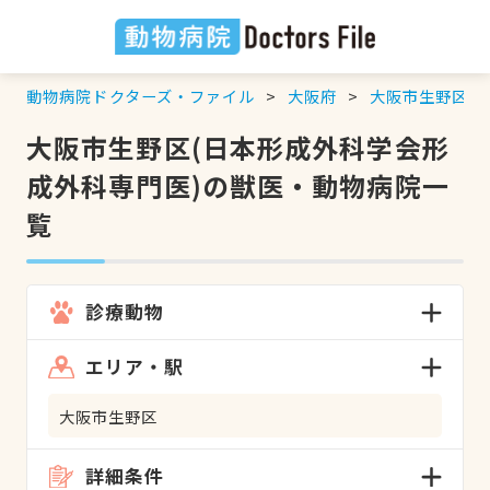
動物病院ドクターズ・ファイル
大阪府
大阪市生野区
大阪市生野区(日本形成外科学会形
成外科専門医)の獣医・動物病院一
覧
診療動物
エリア・駅
大阪市生野区
詳細条件