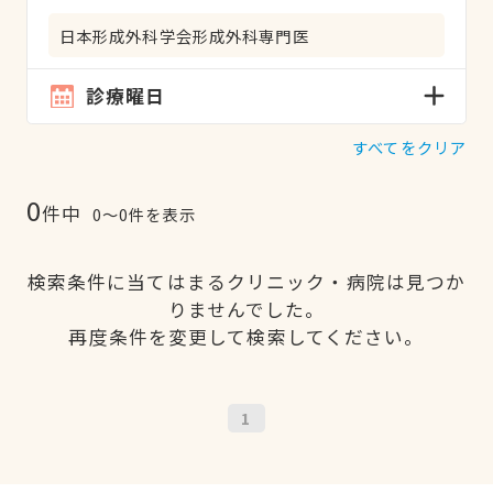
日本形成外科学会形成外科専門医
診療曜日
すべてをクリア
0
件中
0〜0件を表示
検索条件に当てはまるクリニック・病院は見つか
りませんでした。
再度条件を変更して検索してください。
1