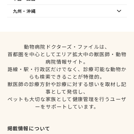
九州・沖縄
動物病院ドクターズ・ファイルは、
首都圏を中心としてエリア拡大中の獣医師・動物
病院情報サイト。
路線・駅・行政区だけでなく、診療可能な動物か
らも検索できることが特徴的。
獣医師の診療方針や診療に対する想いを取材し記
事として発信し、
ペットも大切な家族として健康管理を行うユーザ
ーをサポートしています。
掲載情報について