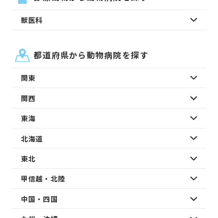
獣医科
都道府県から動物病院を探す
関東
関西
東海
北海道
東北
甲信越・北陸
中国・四国