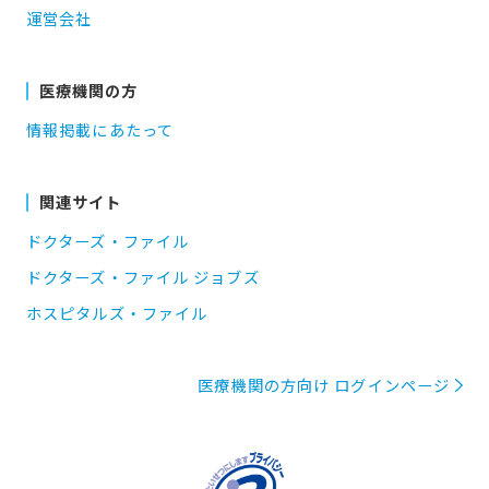
運営会社
医療機関の方
情報掲載にあたって
関連サイト
ドクターズ・ファイル
ドクターズ・ファイル ジョブズ
ホスピタルズ・ファイル
医療機関の方向け ログインページ