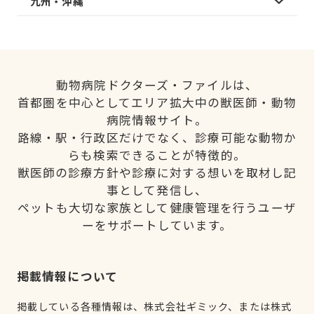
九州・沖縄
動物病院ドクターズ・ファイルは、
首都圏を中心としてエリア拡大中の獣医師・動物
病院情報サイト。
路線・駅・行政区だけでなく、診療可能な動物か
らも検索できることが特徴的。
獣医師の診療方針や診療に対する想いを取材し記
事として発信し、
ペットも大切な家族として健康管理を行うユーザ
ーをサポートしています。
掲載情報について
掲載している各種情報は、株式会社ギミック、または株式