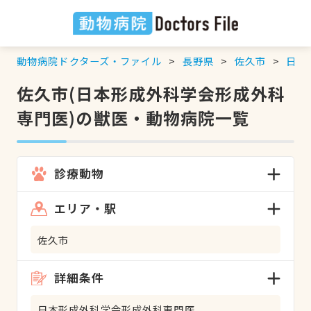
動物病院ドクターズ・ファイル
長野県
佐久市
日本
佐久市(日本形成外科学会形成外科
専門医)の獣医・動物病院一覧
診療動物
エリア・駅
佐久市
詳細条件
日本形成外科学会形成外科専門医