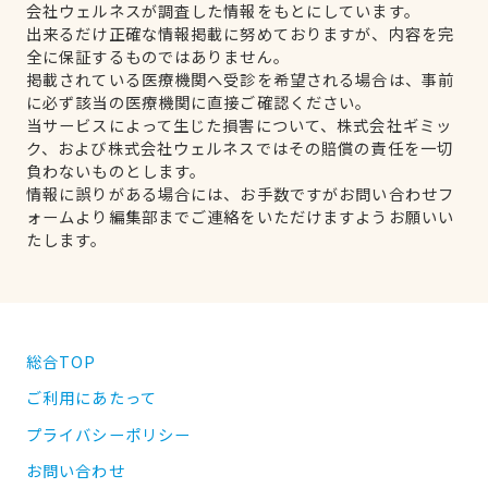
会社ウェルネスが調査した情報をもとにしています。
出来るだけ正確な情報掲載に努めておりますが、内容を完
全に保証するものではありません。
掲載されている医療機関へ受診を希望される場合は、事前
に必ず該当の医療機関に直接ご確認ください。
当サービスによって生じた損害について、株式会社ギミッ
ク、および株式会社ウェルネスではその賠償の責任を一切
負わないものとします。
情報に誤りがある場合には、お手数ですがお問い合わせフ
ォームより編集部までご連絡をいただけますようお願いい
たします。
総合TOP
ご利用にあたって
プライバシーポリシー
お問い合わせ