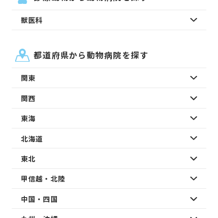
獣医科
都道府県から動物病院を探す
関東
関西
東海
北海道
東北
甲信越・北陸
中国・四国