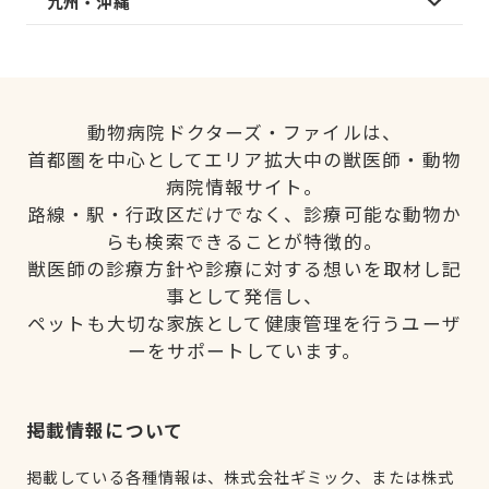
九州・沖縄
動物病院ドクターズ・ファイルは、
首都圏を中心としてエリア拡大中の獣医師・動物
病院情報サイト。
路線・駅・行政区だけでなく、診療可能な動物か
らも検索できることが特徴的。
獣医師の診療方針や診療に対する想いを取材し記
事として発信し、
ペットも大切な家族として健康管理を行うユーザ
ーをサポートしています。
掲載情報について
掲載している各種情報は、株式会社ギミック、または株式