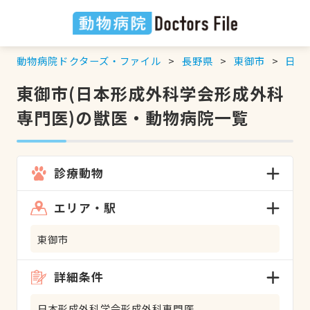
動物病院ドクターズ・ファイル
長野県
東御市
日本
東御市(日本形成外科学会形成外科
専門医)の獣医・動物病院一覧
診療動物
エリア・駅
東御市
詳細条件
日本形成外科学会形成外科専門医