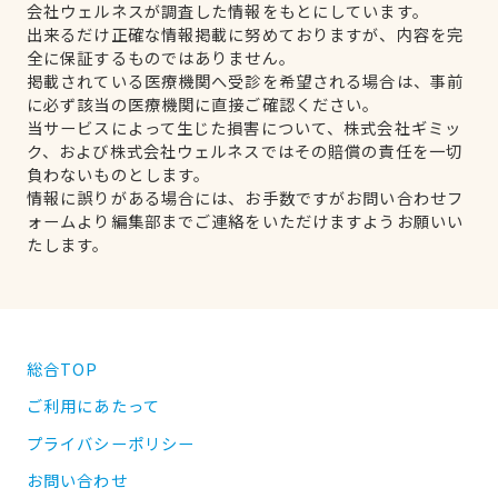
会社ウェルネスが調査した情報をもとにしています。
出来るだけ正確な情報掲載に努めておりますが、内容を完
全に保証するものではありません。
掲載されている医療機関へ受診を希望される場合は、事前
に必ず該当の医療機関に直接ご確認ください。
当サービスによって生じた損害について、株式会社ギミッ
ク、および株式会社ウェルネスではその賠償の責任を一切
負わないものとします。
情報に誤りがある場合には、お手数ですがお問い合わせフ
ォームより編集部までご連絡をいただけますようお願いい
たします。
総合TOP
ご利用にあたって
プライバシーポリシー
お問い合わせ