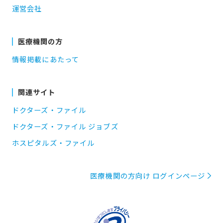
運営会社
医療機関の方
情報掲載にあたって
関連サイト
ドクターズ・ファイル
ドクターズ・ファイル ジョブズ
ホスピタルズ・ファイル
医療機関の方向け ログインページ