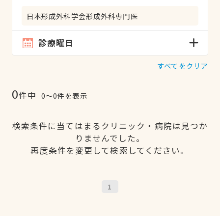
日本形成外科学会形成外科専門医
診療曜日
すべてをクリア
0
件中
0〜0件を表示
検索条件に当てはまるクリニック・病院は見つか
りませんでした。
再度条件を変更して検索してください。
1