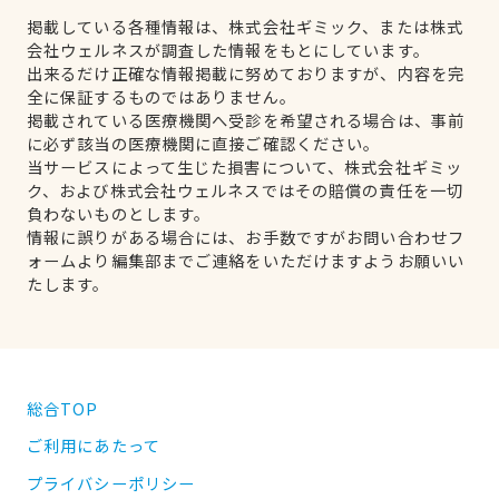
掲載している各種情報は、株式会社ギミック、または株式
会社ウェルネスが調査した情報をもとにしています。
出来るだけ正確な情報掲載に努めておりますが、内容を完
全に保証するものではありません。
掲載されている医療機関へ受診を希望される場合は、事前
に必ず該当の医療機関に直接ご確認ください。
当サービスによって生じた損害について、株式会社ギミッ
ク、および株式会社ウェルネスではその賠償の責任を一切
負わないものとします。
情報に誤りがある場合には、お手数ですがお問い合わせフ
ォームより編集部までご連絡をいただけますようお願いい
たします。
総合TOP
ご利用にあたって
プライバシーポリシー