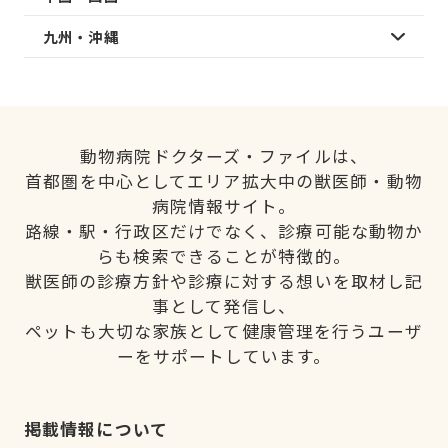
九州・沖縄
動物病院ドクターズ・ファイルは、
首都圏を中心としてエリア拡大中の獣医師・動物
病院情報サイト。
路線・駅・行政区だけでなく、診療可能な動物か
らも検索できることが特徴的。
獣医師の診療方針や診療に対する想いを取材し記
事として発信し、
ペットも大切な家族として健康管理を行うユーザ
ーをサポートしています。
掲載情報について