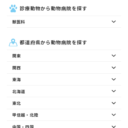
診療動物から動物病院を探す
獣医科
都道府県から動物病院を探す
関東
関西
東海
北海道
東北
甲信越・北陸
中国・四国