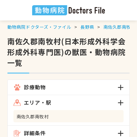
動物病院ドクターズ・ファイル
長野県
南佐久郡南牧村
南佐久郡南牧村(日本形成外科学会
形成外科専門医)の獣医・動物病院
一覧
診療動物
エリア・駅
南佐久郡南牧村
詳細条件