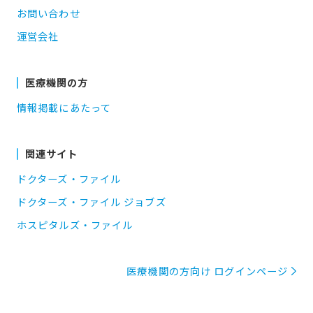
お問い合わせ
運営会社
医療機関の方
情報掲載にあたって
関連サイト
ドクターズ・ファイル
ドクターズ・ファイル ジョブズ
ホスピタルズ・ファイル
医療機関の方向け ログインページ