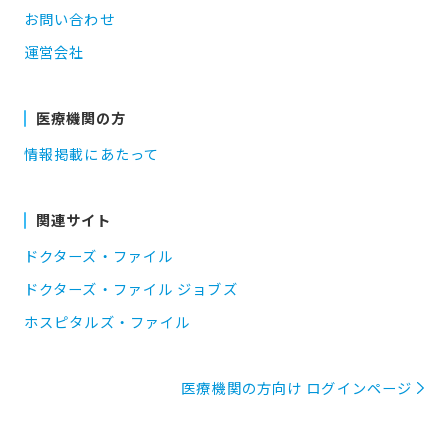
お問い合わせ
運営会社
医療機関の方
情報掲載にあたって
関連サイト
ドクターズ・ファイル
ドクターズ・ファイル ジョブズ
ホスピタルズ・ファイル
医療機関の方向け ログインページ