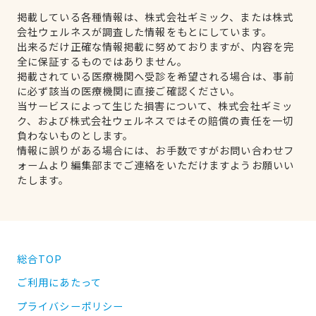
掲載している各種情報は、株式会社ギミック、または株式
会社ウェルネスが調査した情報をもとにしています。
出来るだけ正確な情報掲載に努めておりますが、内容を完
全に保証するものではありません。
掲載されている医療機関へ受診を希望される場合は、事前
に必ず該当の医療機関に直接ご確認ください。
当サービスによって生じた損害について、株式会社ギミッ
ク、および株式会社ウェルネスではその賠償の責任を一切
負わないものとします。
情報に誤りがある場合には、お手数ですがお問い合わせフ
ォームより編集部までご連絡をいただけますようお願いい
たします。
総合TOP
ご利用にあたって
プライバシーポリシー