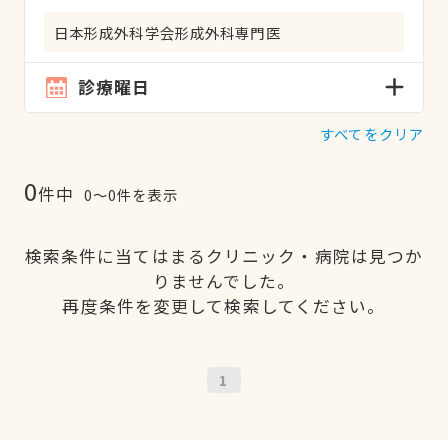
日本形成外科学会形成外科専門医
診療曜日
すべてをクリア
0
件中
0〜0件を表示
検索条件に当てはまるクリニック・病院は見つか
りませんでした。
再度条件を変更して検索してください。
1