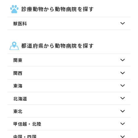
診療動物から動物病院を探す
獣医科
都道府県から動物病院を探す
関東
関西
東海
北海道
東北
甲信越・北陸
中国・四国