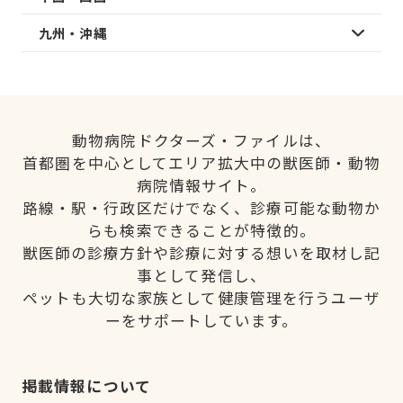
九州・沖縄
動物病院ドクターズ・ファイルは、
首都圏を中心としてエリア拡大中の獣医師・動物
病院情報サイト。
路線・駅・行政区だけでなく、診療可能な動物か
らも検索できることが特徴的。
獣医師の診療方針や診療に対する想いを取材し記
事として発信し、
ペットも大切な家族として健康管理を行うユーザ
ーをサポートしています。
掲載情報について