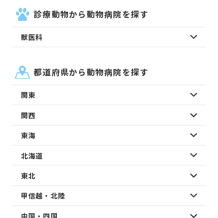
診療動物から動物病院を探す
獣医科
都道府県から動物病院を探す
関東
関西
東海
北海道
東北
甲信越・北陸
中国・四国