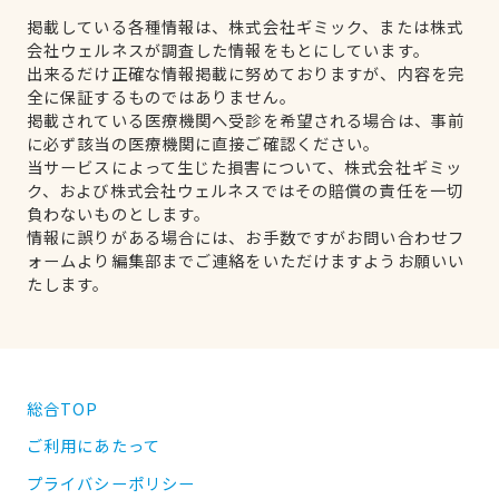
掲載している各種情報は、株式会社ギミック、または株式
会社ウェルネスが調査した情報をもとにしています。
出来るだけ正確な情報掲載に努めておりますが、内容を完
全に保証するものではありません。
掲載されている医療機関へ受診を希望される場合は、事前
に必ず該当の医療機関に直接ご確認ください。
当サービスによって生じた損害について、株式会社ギミッ
ク、および株式会社ウェルネスではその賠償の責任を一切
負わないものとします。
情報に誤りがある場合には、お手数ですがお問い合わせフ
ォームより編集部までご連絡をいただけますようお願いい
たします。
総合TOP
ご利用にあたって
プライバシーポリシー