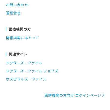
お問い合わせ
運営会社
医療機関の方
情報掲載にあたって
関連サイト
ドクターズ・ファイル
ドクターズ・ファイル ジョブズ
ホスピタルズ・ファイル
医療機関の方向け ログインページ