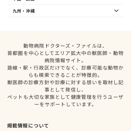
九州・沖縄
動物病院ドクターズ・ファイルは、
首都圏を中心としてエリア拡大中の獣医師・動物
病院情報サイト。
路線・駅・行政区だけでなく、診療可能な動物か
らも検索できることが特徴的。
獣医師の診療方針や診療に対する想いを取材し記
事として発信し、
ペットも大切な家族として健康管理を行うユーザ
ーをサポートしています。
掲載情報について