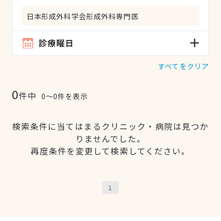
日本形成外科学会形成外科専門医
診療曜日
すべてをクリア
0
件中
0〜0件を表示
検索条件に当てはまるクリニック・病院は見つか
りませんでした。
再度条件を変更して検索してください。
1