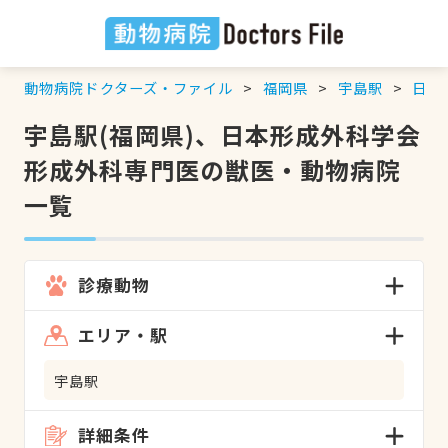
動物病院ドクターズ・ファイル
福岡県
宇島駅
日本
宇島駅(福岡県)、日本形成外科学会
形成外科専門医の獣医・動物病院
一覧
診療動物
エリア・駅
宇島駅
詳細条件