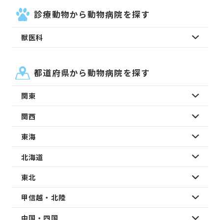
診療動物から動物病院を探す
獣医科
都道府県から動物病院を探す
関東
関西
東海
北海道
東北
甲信越・北陸
中国・四国