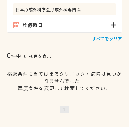
日本形成外科学会形成外科専門医
診療曜日
すべてをクリア
0
件中
0〜0件を表示
検索条件に当てはまるクリニック・病院は見つか
りませんでした。
再度条件を変更して検索してください。
1