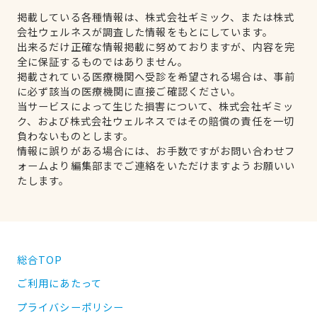
掲載している各種情報は、株式会社ギミック、または株式
会社ウェルネスが調査した情報をもとにしています。
出来るだけ正確な情報掲載に努めておりますが、内容を完
全に保証するものではありません。
掲載されている医療機関へ受診を希望される場合は、事前
に必ず該当の医療機関に直接ご確認ください。
当サービスによって生じた損害について、株式会社ギミッ
ク、および株式会社ウェルネスではその賠償の責任を一切
負わないものとします。
情報に誤りがある場合には、お手数ですがお問い合わせフ
ォームより編集部までご連絡をいただけますようお願いい
たします。
総合TOP
ご利用にあたって
プライバシーポリシー