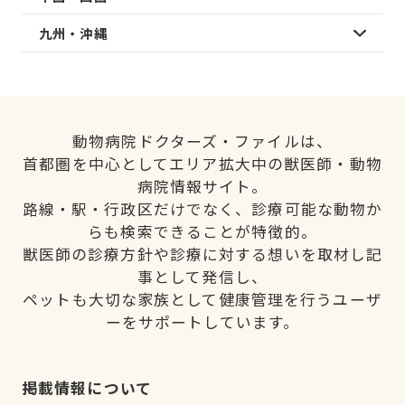
九州・沖縄
動物病院ドクターズ・ファイルは、
首都圏を中心としてエリア拡大中の獣医師・動物
病院情報サイト。
路線・駅・行政区だけでなく、診療可能な動物か
らも検索できることが特徴的。
獣医師の診療方針や診療に対する想いを取材し記
事として発信し、
ペットも大切な家族として健康管理を行うユーザ
ーをサポートしています。
掲載情報について