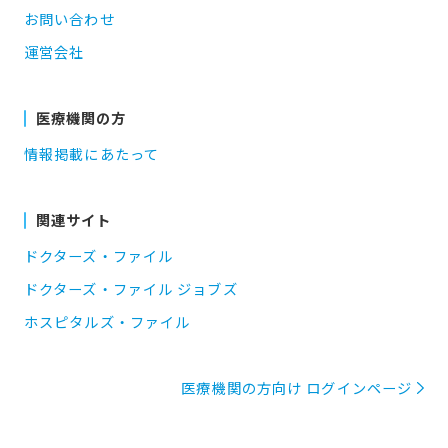
お問い合わせ
運営会社
医療機関の方
情報掲載にあたって
関連サイト
ドクターズ・ファイル
ドクターズ・ファイル ジョブズ
ホスピタルズ・ファイル
医療機関の方向け ログインページ