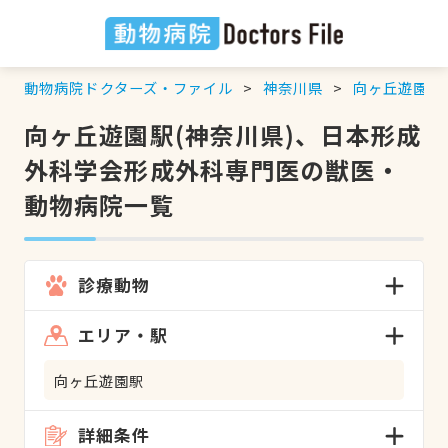
動物病院ドクターズ・ファイル
神奈川県
向ヶ丘遊園駅
向ヶ丘遊園駅(神奈川県)、日本形成
外科学会形成外科専門医の獣医・
動物病院一覧
診療動物
エリア・駅
向ヶ丘遊園駅
詳細条件