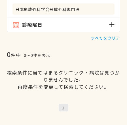
日本形成外科学会形成外科専門医
診療曜日
すべてをクリア
0
件中
0〜0件を表示
検索条件に当てはまるクリニック・病院は見つか
りませんでした。
再度条件を変更して検索してください。
1