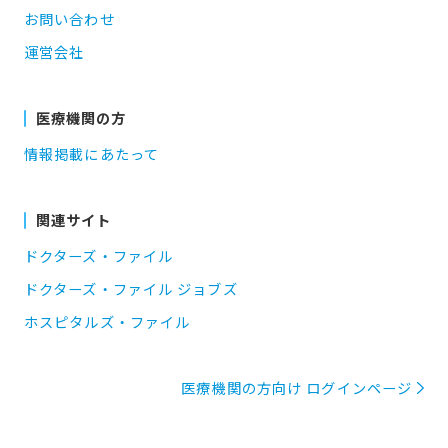
お問い合わせ
運営会社
医療機関の方
情報掲載にあたって
関連サイト
ドクターズ・ファイル
ドクターズ・ファイル ジョブズ
ホスピタルズ・ファイル
医療機関の方向け ログインページ