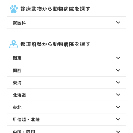
診療動物から動物病院を探す
獣医科
都道府県から動物病院を探す
関東
関西
東海
北海道
東北
甲信越・北陸
中国・四国