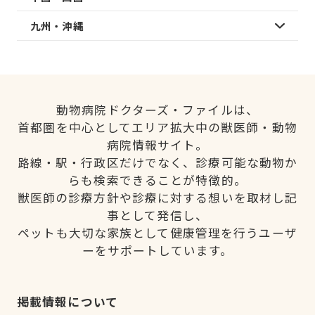
九州・沖縄
動物病院ドクターズ・ファイルは、
首都圏を中心としてエリア拡大中の獣医師・動物
病院情報サイト。
路線・駅・行政区だけでなく、診療可能な動物か
らも検索できることが特徴的。
獣医師の診療方針や診療に対する想いを取材し記
事として発信し、
ペットも大切な家族として健康管理を行うユーザ
ーをサポートしています。
掲載情報について