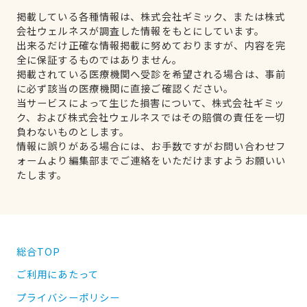
掲載している各種情報は、株式会社ギミック、または株式
会社ウェルネスが調査した情報をもとにしています。
出来るだけ正確な情報掲載に努めておりますが、内容を完
全に保証するものではありません。
掲載されている医療機関へ受診を希望される場合は、事前
に必ず該当の医療機関に直接ご確認ください。
当サービスによって生じた損害について、株式会社ギミッ
ク、および株式会社ウェルネスではその賠償の責任を一切
負わないものとします。
情報に誤りがある場合には、お手数ですがお問い合わせフ
ォームより編集部までご連絡をいただけますようお願いい
たします。
総合TOP
ご利用にあたって
プライバシーポリシー