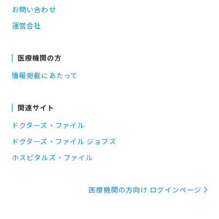
お問い合わせ
運営会社
医療機関の方
情報掲載にあたって
関連サイト
ドクターズ・ファイル
ドクターズ・ファイル ジョブズ
ホスピタルズ・ファイル
医療機関の方向け ログインページ