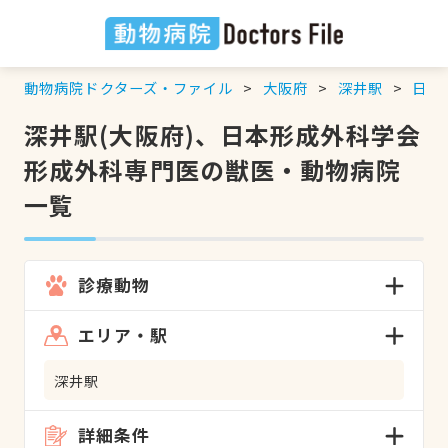
動物病院ドクターズ・ファイル
大阪府
深井駅
日本
深井駅(大阪府)、日本形成外科学会
形成外科専門医の獣医・動物病院
一覧
診療動物
エリア・駅
深井駅
詳細条件