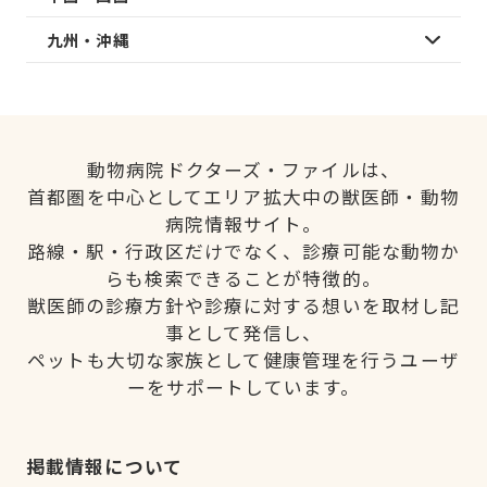
九州・沖縄
動物病院ドクターズ・ファイルは、
首都圏を中心としてエリア拡大中の獣医師・動物
病院情報サイト。
路線・駅・行政区だけでなく、診療可能な動物か
らも検索できることが特徴的。
獣医師の診療方針や診療に対する想いを取材し記
事として発信し、
ペットも大切な家族として健康管理を行うユーザ
ーをサポートしています。
掲載情報について