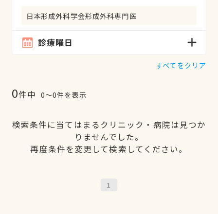
日本形成外科学会形成外科専門医
診療曜日
すべてをクリア
0
件中
0〜0件を表示
検索条件に当てはまるクリニック・病院は見つか
りませんでした。
再度条件を変更して検索してください。
1