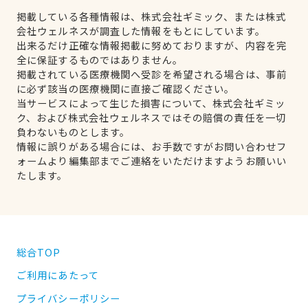
掲載している各種情報は、株式会社ギミック、または株式
会社ウェルネスが調査した情報をもとにしています。
出来るだけ正確な情報掲載に努めておりますが、内容を完
全に保証するものではありません。
掲載されている医療機関へ受診を希望される場合は、事前
に必ず該当の医療機関に直接ご確認ください。
当サービスによって生じた損害について、株式会社ギミッ
ク、および株式会社ウェルネスではその賠償の責任を一切
負わないものとします。
情報に誤りがある場合には、お手数ですがお問い合わせフ
ォームより編集部までご連絡をいただけますようお願いい
たします。
総合TOP
ご利用にあたって
プライバシーポリシー