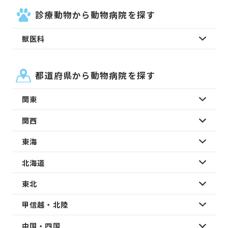
診療動物から動物病院を探す
獣医科
都道府県から動物病院を探す
関東
関西
東海
北海道
東北
甲信越・北陸
中国・四国