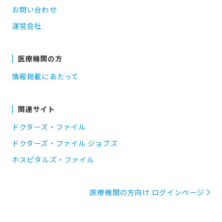
お問い合わせ
運営会社
医療機関の方
情報掲載にあたって
関連サイト
ドクターズ・ファイル
ドクターズ・ファイル ジョブズ
ホスピタルズ・ファイル
医療機関の方向け ログインページ