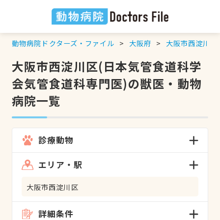
動物病院ドクターズ・ファイル
大阪府
大阪市西淀川区
大阪市西淀川区(日本気管食道科学
会気管食道科専門医)の獣医・動物
病院一覧
診療動物
エリア・駅
大阪市西淀川区
詳細条件