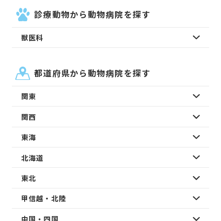
診療動物から動物病院を探す
獣医科
都道府県から動物病院を探す
関東
関西
東海
北海道
東北
甲信越・北陸
中国・四国