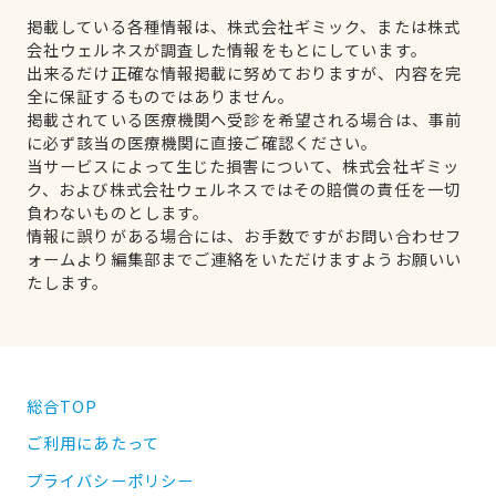
掲載している各種情報は、株式会社ギミック、または株式
会社ウェルネスが調査した情報をもとにしています。
出来るだけ正確な情報掲載に努めておりますが、内容を完
全に保証するものではありません。
掲載されている医療機関へ受診を希望される場合は、事前
に必ず該当の医療機関に直接ご確認ください。
当サービスによって生じた損害について、株式会社ギミッ
ク、および株式会社ウェルネスではその賠償の責任を一切
負わないものとします。
情報に誤りがある場合には、お手数ですがお問い合わせフ
ォームより編集部までご連絡をいただけますようお願いい
たします。
総合TOP
ご利用にあたって
プライバシーポリシー