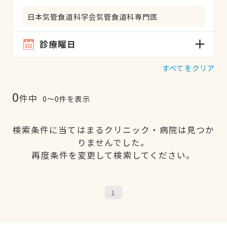
日本気管食道科学会気管食道科専門医
診療曜日
すべてをクリア
0
件中
0〜0件を表示
検索条件に当てはまるクリニック・病院は見つか
りませんでした。
再度条件を変更して検索してください。
1