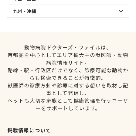
九州・沖縄
動物病院ドクターズ・ファイルは、
首都圏を中心としてエリア拡大中の獣医師・動物
病院情報サイト。
路線・駅・行政区だけでなく、診療可能な動物か
らも検索できることが特徴的。
獣医師の診療方針や診療に対する想いを取材し記
事として発信し、
ペットも大切な家族として健康管理を行うユーザ
ーをサポートしています。
掲載情報について