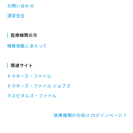
お問い合わせ
運営会社
医療機関の方
情報掲載にあたって
関連サイト
ドクターズ・ファイル
ドクターズ・ファイル ジョブズ
ホスピタルズ・ファイル
医療機関の方向け ログインページ