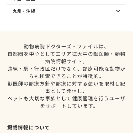
九州・沖縄
動物病院ドクターズ・ファイルは、
首都圏を中心としてエリア拡大中の獣医師・動物
病院情報サイト。
路線・駅・行政区だけでなく、診療可能な動物か
らも検索できることが特徴的。
獣医師の診療方針や診療に対する想いを取材し記
事として発信し、
ペットも大切な家族として健康管理を行うユーザ
ーをサポートしています。
掲載情報について