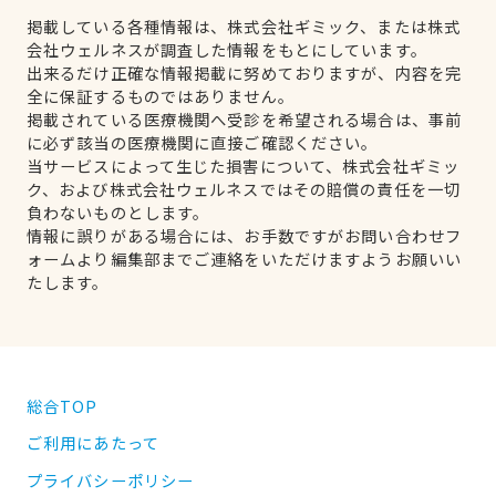
掲載している各種情報は、株式会社ギミック、または株式
会社ウェルネスが調査した情報をもとにしています。
出来るだけ正確な情報掲載に努めておりますが、内容を完
全に保証するものではありません。
掲載されている医療機関へ受診を希望される場合は、事前
に必ず該当の医療機関に直接ご確認ください。
当サービスによって生じた損害について、株式会社ギミッ
ク、および株式会社ウェルネスではその賠償の責任を一切
負わないものとします。
情報に誤りがある場合には、お手数ですがお問い合わせフ
ォームより編集部までご連絡をいただけますようお願いい
たします。
総合TOP
ご利用にあたって
プライバシーポリシー