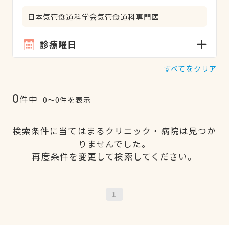
日本気管食道科学会気管食道科専門医
診療曜日
すべてをクリア
0
件中
0〜0件を表示
検索条件に当てはまるクリニック・病院は見つか
りませんでした。
再度条件を変更して検索してください。
1