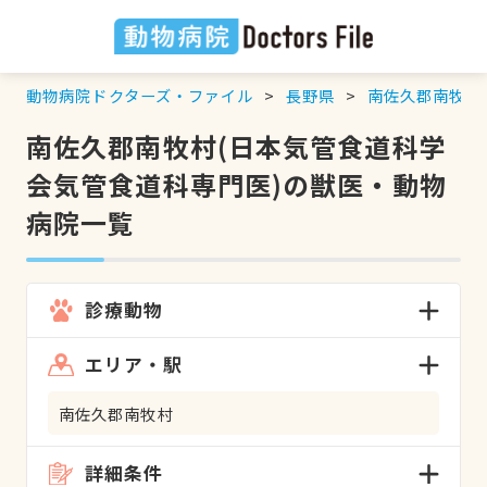
動物病院ドクターズ・ファイル
長野県
南佐久郡南牧村
南佐久郡南牧村(日本気管食道科学
会気管食道科専門医)の獣医・動物
病院一覧
診療動物
エリア・駅
南佐久郡南牧村
詳細条件