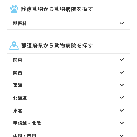
診療動物から動物病院を探す
獣医科
都道府県から動物病院を探す
関東
関西
東海
北海道
東北
甲信越・北陸
中国・四国