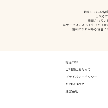
掲載している各
出来る
掲載されてい
当サービスによって生じた損害
情報に誤りがある場合に
総合TOP
ご利用にあたって
プライバシーポリシー
お問い合わせ
運営会社