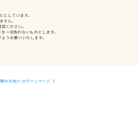
とにしています。
ません。
確認ください。
任を一切負わないものとします。
すようお願いいたします。
関の方向け ログインページ