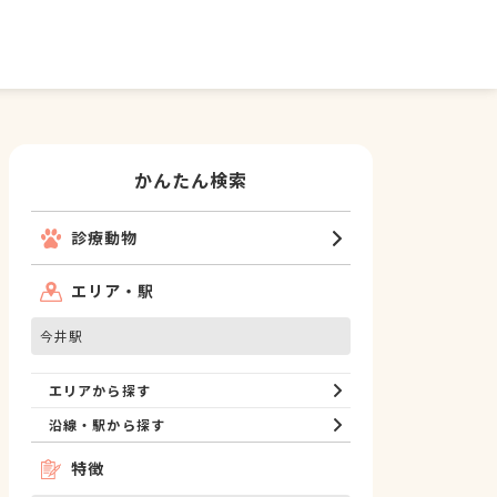
かんたん検索
診療動物
エリア・駅
今井駅
エリアから探す
沿線・駅から探す
特徴