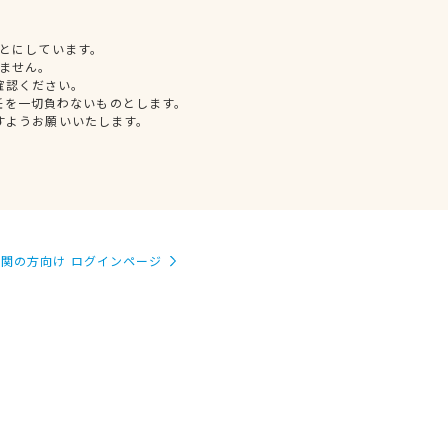
とにしています。
ません。
確認ください。
任を一切負わないものとします。
すようお願いいたします。
関の方向け ログインページ