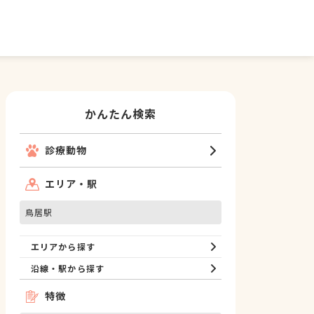
かんたん検索
診療動物
エリア・駅
鳥居駅
エリアから探す
沿線・駅から探す
特徴