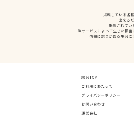
掲載している各
出来る
掲載されてい
当サービスによって生じた損害
情報に誤りがある場合に
総合TOP
ご利用にあたって
プライバシーポリシー
お問い合わせ
運営会社