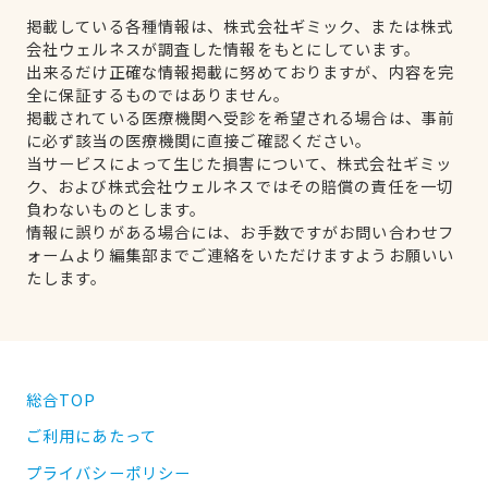
掲載している各種情報は、株式会社ギミック、または株式
会社ウェルネスが調査した情報をもとにしています。
出来るだけ正確な情報掲載に努めておりますが、内容を完
全に保証するものではありません。
掲載されている医療機関へ受診を希望される場合は、事前
に必ず該当の医療機関に直接ご確認ください。
当サービスによって生じた損害について、株式会社ギミッ
ク、および株式会社ウェルネスではその賠償の責任を一切
負わないものとします。
情報に誤りがある場合には、お手数ですがお問い合わせフ
ォームより編集部までご連絡をいただけますようお願いい
たします。
総合TOP
ご利用にあたって
プライバシーポリシー