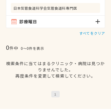
日本気管食道科学会気管食道科専門医
診療曜日
すべてをクリア
0
件中
0〜0件を表示
検索条件に当てはまるクリニック・病院は見つか
りませんでした。
再度条件を変更して検索してください。
1