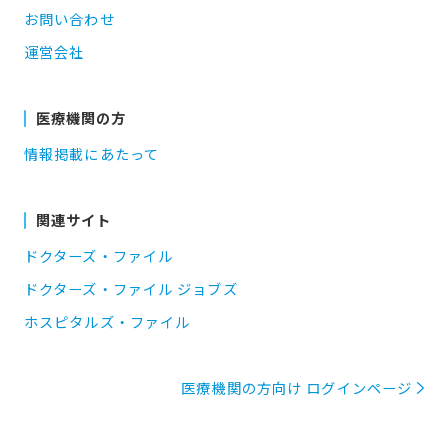
お問い合わせ
運営会社
医療機関の方
情報掲載にあたって
関連サイト
ドクターズ・ファイル
ドクターズ・ファイル ジョブズ
ホスピタルズ・ファイル
医療機関の方向け ログインページ