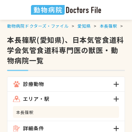
動物病院ドクターズ・ファイル
愛知県
本長篠駅
日
本長篠駅(愛知県)、日本気管食道科
学会気管食道科専門医の獣医・動
物病院一覧
診療動物
エリア・駅
本長篠駅
詳細条件