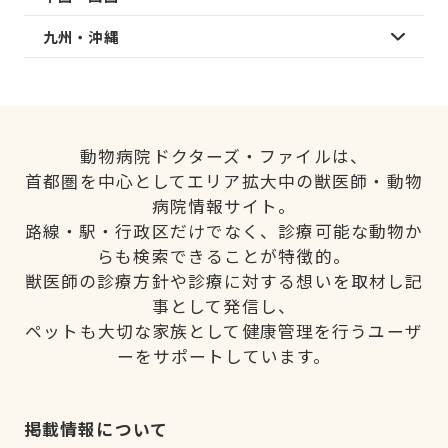
九州・沖縄
動物病院ドクターズ・ファイルは、
首都圏を中心としてエリア拡大中の獣医師・動物
病院情報サイト。
路線・駅・行政区だけでなく、診療可能な動物か
らも検索できることが特徴的。
獣医師の診療方針や診療に対する想いを取材し記
事として発信し、
ペットも大切な家族として健康管理を行うユーザ
ーをサポートしています。
掲載情報について