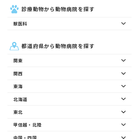
診療動物から動物病院を探す
獣医科
都道府県から動物病院を探す
関東
関西
東海
北海道
東北
甲信越・北陸
中国・四国