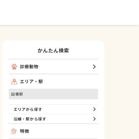
かんたん検索
診療動物
エリア・駅
田儀駅
エリアから探す
沿線・駅から探す
特徴