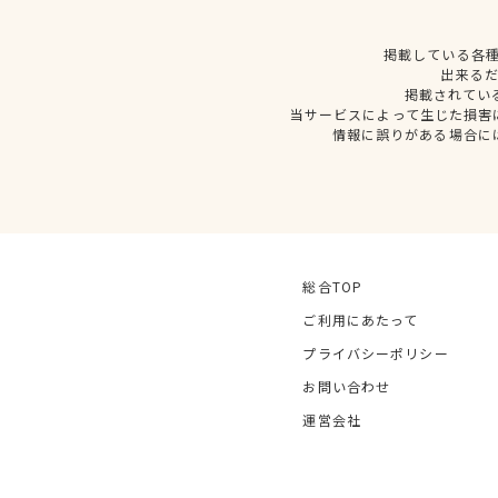
掲載している各
出来る
掲載されてい
当サービスによって生じた損害
情報に誤りがある場合に
総合TOP
ご利用にあたって
プライバシーポリシー
お問い合わせ
運営会社