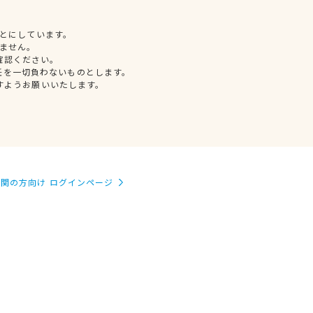
とにしています。
ません。
確認ください。
任を一切負わないものとします。
すようお願いいたします。
関の方向け ログインページ