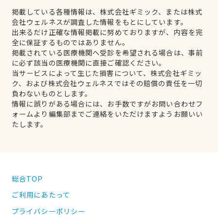
掲載している各種情報は、株式会社ギミック、または株式
会社ウェルネスが調査した情報をもとにしています。
出来るだけ正確な情報掲載に努めておりますが、内容を完
全に保証するものではありません。
掲載されている医療機関へ受診を希望される場合は、事前
に必ず該当の医療機関に直接ご確認ください。
当サービスによって生じた損害について、株式会社ギミッ
ク、および株式会社ウェルネスではその賠償の責任を一切
負わないものとします。
情報に誤りがある場合には、お手数ですがお問い合わせフ
ォームより編集部までご連絡をいただけますようお願いい
たします。
総合TOP
ご利用にあたって
プライバシーポリシー