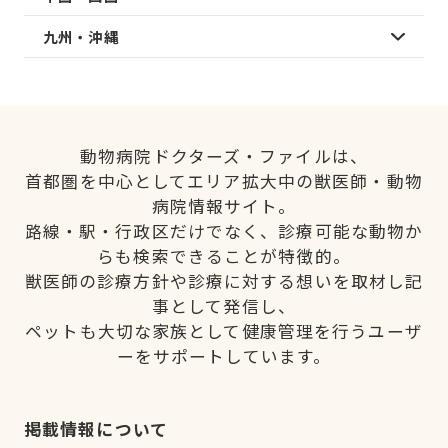
九州・沖縄
動物病院ドクターズ・ファイルは、
首都圏を中心としてエリア拡大中の獣医師・動物
病院情報サイト。
路線・駅・行政区だけでなく、診療可能な動物か
らも検索できることが特徴的。
獣医師の診療方針や診療に対する想いを取材し記
事として発信し、
ペットも大切な家族として健康管理を行うユーザ
ーをサポートしています。
掲載情報について