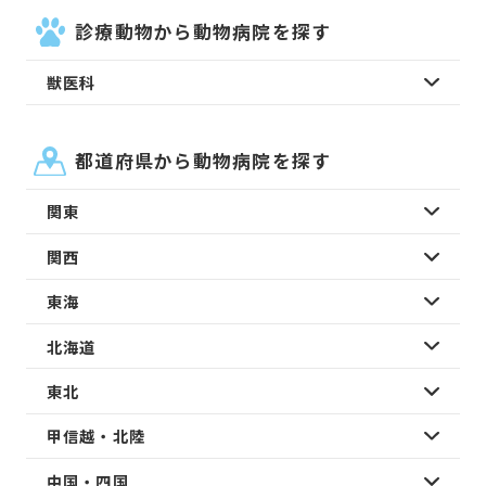
診療動物から動物病院を探す
獣医科
都道府県から動物病院を探す
関東
関西
東海
北海道
東北
甲信越・北陸
中国・四国