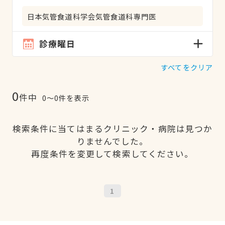
日本気管食道科学会気管食道科専門医
診療曜日
すべてをクリア
0
件中
0〜0件を表示
検索条件に当てはまるクリニック・病院は見つか
りませんでした。
再度条件を変更して検索してください。
1