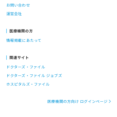
お問い合わせ
運営会社
医療機関の方
情報掲載にあたって
関連サイト
ドクターズ・ファイル
ドクターズ・ファイル ジョブズ
ホスピタルズ・ファイル
医療機関の方向け ログインページ