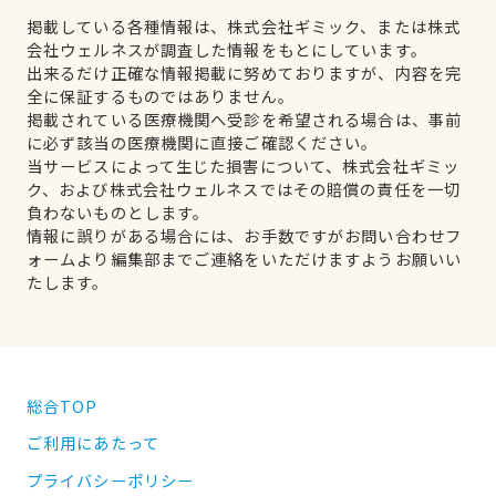
掲載している各種情報は、株式会社ギミック、または株式
会社ウェルネスが調査した情報をもとにしています。
出来るだけ正確な情報掲載に努めておりますが、内容を完
全に保証するものではありません。
掲載されている医療機関へ受診を希望される場合は、事前
に必ず該当の医療機関に直接ご確認ください。
当サービスによって生じた損害について、株式会社ギミッ
ク、および株式会社ウェルネスではその賠償の責任を一切
負わないものとします。
情報に誤りがある場合には、お手数ですがお問い合わせフ
ォームより編集部までご連絡をいただけますようお願いい
たします。
総合TOP
ご利用にあたって
プライバシーポリシー