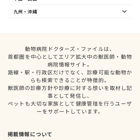
九州・沖縄
動物病院ドクターズ・ファイルは、
首都圏を中心としてエリア拡大中の獣医師・動物
病院情報サイト。
路線・駅・行政区だけでなく、診療可能な動物か
らも検索できることが特徴的。
獣医師の診療方針や診療に対する想いを取材し記
事として発信し、
ペットも大切な家族として健康管理を行うユーザ
ーをサポートしています。
掲載情報について