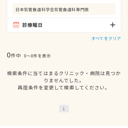
日本気管食道科学会気管食道科専門医
診療曜日
すべてをクリア
0
件中
0〜0件を表示
検索条件に当てはまるクリニック・病院は見つか
りませんでした。
再度条件を変更して検索してください。
1