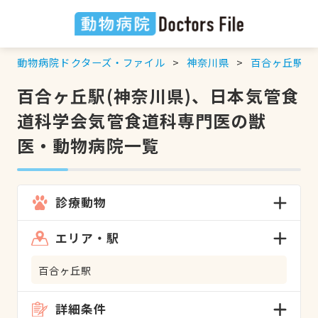
動物病院ドクターズ・ファイル
神奈川県
百合ヶ丘駅
百合ヶ丘駅(神奈川県)、日本気管食
道科学会気管食道科専門医の獣
医・動物病院一覧
診療動物
エリア・駅
百合ヶ丘駅
詳細条件