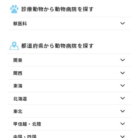
診療動物から動物病院を探す
獣医科
都道府県から動物病院を探す
関東
関西
東海
北海道
東北
甲信越・北陸
中国・四国