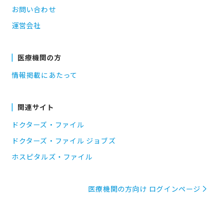
お問い合わせ
運営会社
医療機関の方
情報掲載にあたって
関連サイト
ドクターズ・ファイル
ドクターズ・ファイル ジョブズ
ホスピタルズ・ファイル
医療機関の方向け ログインページ