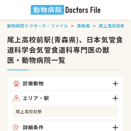
動物病院ドクターズ・ファイル
青森県
尾上高校前駅
尾上高校前駅(青森県)、日本気管食
道科学会気管食道科専門医の獣
医・動物病院一覧
診療動物
エリア・駅
尾上高校前駅
詳細条件