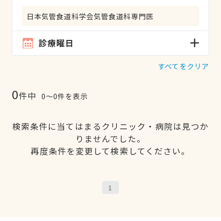
日本気管食道科学会気管食道科専門医
診療曜日
すべてをクリア
0
件中
0〜0件を表示
検索条件に当てはまるクリニック・病院は見つか
りませんでした。
再度条件を変更して検索してください。
1