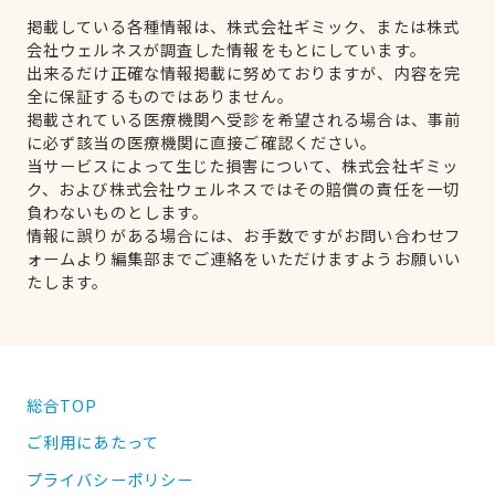
掲載している各種情報は、株式会社ギミック、または株式
会社ウェルネスが調査した情報をもとにしています。
出来るだけ正確な情報掲載に努めておりますが、内容を完
全に保証するものではありません。
掲載されている医療機関へ受診を希望される場合は、事前
に必ず該当の医療機関に直接ご確認ください。
当サービスによって生じた損害について、株式会社ギミッ
ク、および株式会社ウェルネスではその賠償の責任を一切
負わないものとします。
情報に誤りがある場合には、お手数ですがお問い合わせフ
ォームより編集部までご連絡をいただけますようお願いい
たします。
総合TOP
ご利用にあたって
プライバシーポリシー