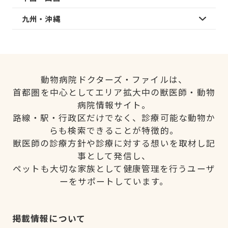
九州・沖縄
動物病院ドクターズ・ファイルは、
首都圏を中心としてエリア拡大中の獣医師・動物
病院情報サイト。
路線・駅・行政区だけでなく、診療可能な動物か
らも検索できることが特徴的。
獣医師の診療方針や診療に対する想いを取材し記
事として発信し、
ペットも大切な家族として健康管理を行うユーザ
ーをサポートしています。
掲載情報について