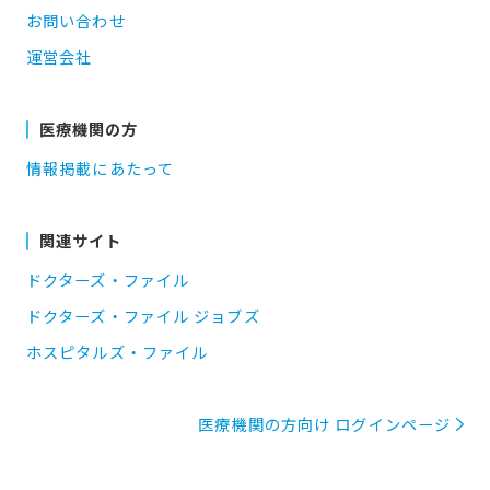
お問い合わせ
運営会社
医療機関の方
情報掲載にあたって
関連サイト
ドクターズ・ファイル
ドクターズ・ファイル ジョブズ
ホスピタルズ・ファイル
医療機関の方向け ログインページ