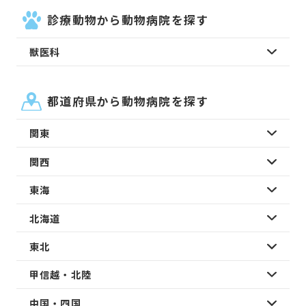
診療動物から動物病院を探す
獣医科
都道府県から動物病院を探す
関東
関西
東海
北海道
東北
甲信越・北陸
中国・四国