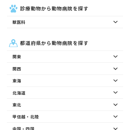
診療動物から動物病院を探す
獣医科
都道府県から動物病院を探す
関東
関西
東海
北海道
東北
甲信越・北陸
中国・四国