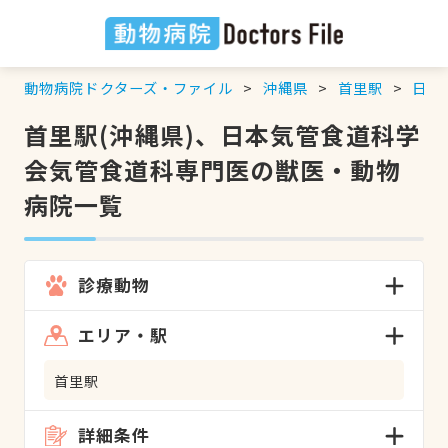
動物病院ドクターズ・ファイル
沖縄県
首里駅
日本
首里駅(沖縄県)、日本気管食道科学
会気管食道科専門医の獣医・動物
病院一覧
診療動物
エリア・駅
首里駅
詳細条件