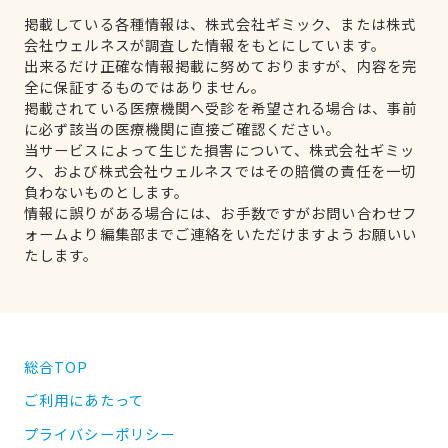
掲載している各種情報は、株式会社ギミック、または株式
会社ウェルネスが調査した情報をもとにしています。
出来るだけ正確な情報掲載に努めておりますが、内容を完
全に保証するものではありません。
掲載されている医療機関へ受診を希望される場合は、事前
に必ず該当の医療機関に直接ご確認ください。
当サービスによって生じた損害について、株式会社ギミッ
ク、および株式会社ウェルネスではその賠償の責任を一切
負わないものとします。
情報に誤りがある場合には、お手数ですがお問い合わせフ
ォームより編集部までご連絡をいただけますようお願いい
たします。
総合TOP
ご利用にあたって
プライバシーポリシー