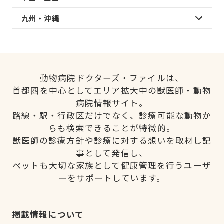
九州・沖縄
動物病院ドクターズ・ファイルは、
首都圏を中心としてエリア拡大中の獣医師・動物
病院情報サイト。
路線・駅・行政区だけでなく、診療可能な動物か
らも検索できることが特徴的。
獣医師の診療方針や診療に対する想いを取材し記
事として発信し、
ペットも大切な家族として健康管理を行うユーザ
ーをサポートしています。
掲載情報について