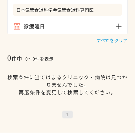
日本気管食道科学会気管食道科専門医
診療曜日
すべてをクリア
0
件中
0〜0件を表示
検索条件に当てはまるクリニック・病院は見つか
りませんでした。
再度条件を変更して検索してください。
1