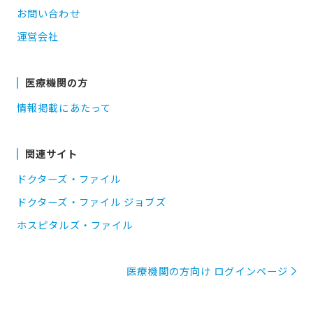
お問い合わせ
運営会社
医療機関の方
情報掲載にあたって
関連サイト
ドクターズ・ファイル
ドクターズ・ファイル ジョブズ
ホスピタルズ・ファイル
医療機関の方向け ログインページ