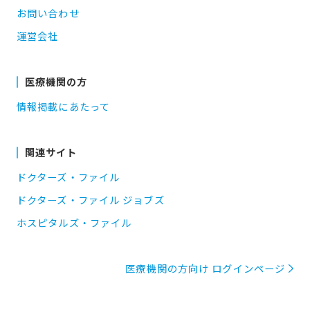
お問い合わせ
運営会社
医療機関の方
情報掲載にあたって
関連サイト
ドクターズ・ファイル
ドクターズ・ファイル ジョブズ
ホスピタルズ・ファイル
医療機関の方向け ログインページ