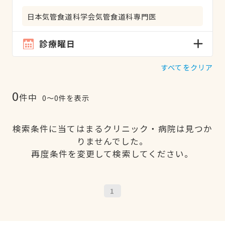
日本気管食道科学会気管食道科専門医
診療曜日
すべてをクリア
0
件中
0〜0件を表示
検索条件に当てはまるクリニック・病院は見つか
りませんでした。
再度条件を変更して検索してください。
1