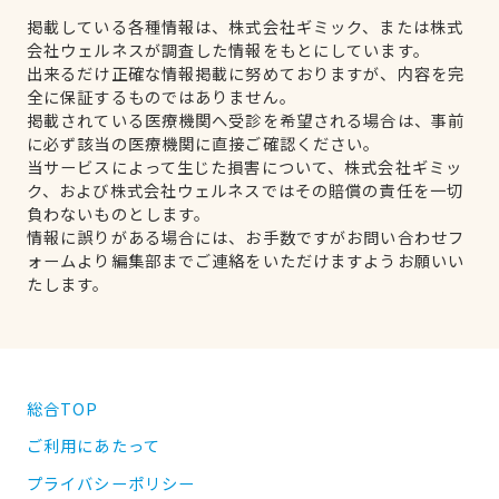
掲載している各種情報は、株式会社ギミック、または株式
会社ウェルネスが調査した情報をもとにしています。
出来るだけ正確な情報掲載に努めておりますが、内容を完
全に保証するものではありません。
掲載されている医療機関へ受診を希望される場合は、事前
に必ず該当の医療機関に直接ご確認ください。
当サービスによって生じた損害について、株式会社ギミッ
ク、および株式会社ウェルネスではその賠償の責任を一切
負わないものとします。
情報に誤りがある場合には、お手数ですがお問い合わせフ
ォームより編集部までご連絡をいただけますようお願いい
たします。
総合TOP
ご利用にあたって
プライバシーポリシー