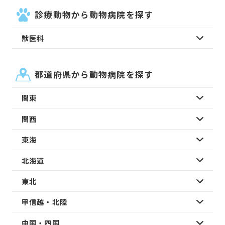
診療動物から動物病院を探す
獣医科
都道府県から動物病院を探す
関東
関西
東海
北海道
東北
甲信越・北陸
中国・四国