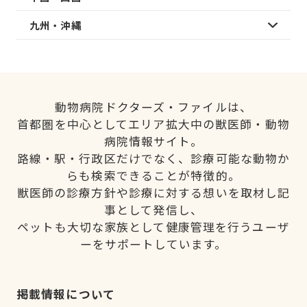
九州・沖縄
動物病院ドクターズ・ファイルは、
首都圏を中心としてエリア拡大中の獣医師・動物
病院情報サイト。
路線・駅・行政区だけでなく、診療可能な動物か
らも検索できることが特徴的。
獣医師の診療方針や診療に対する想いを取材し記
事として発信し、
ペットも大切な家族として健康管理を行うユーザ
ーをサポートしています。
掲載情報について