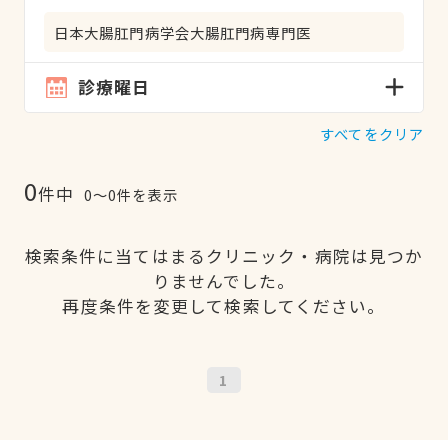
日本大腸肛門病学会大腸肛門病専門医
診療曜日
すべてをクリア
0
件中
0〜0件を表示
検索条件に当てはまるクリニック・病院は見つか
りませんでした。
再度条件を変更して検索してください。
1