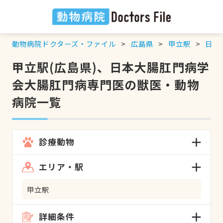
動物病院ドクターズ・ファイル
広島県
甲立駅
日本
甲立駅(広島県)、日本大腸肛門病学
会大腸肛門病専門医の獣医・動物
病院一覧
診療動物
エリア・駅
甲立駅
詳細条件