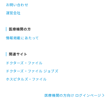
お問い合わせ
運営会社
医療機関の方
情報掲載にあたって
関連サイト
ドクターズ・ファイル
ドクターズ・ファイル ジョブズ
ホスピタルズ・ファイル
医療機関の方向け ログインページ