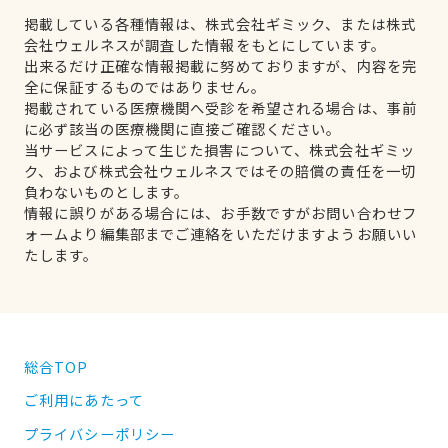
掲載している各種情報は、株式会社ギミック、または株式
会社ウェルネスが調査した情報をもとにしています。
出来るだけ正確な情報掲載に努めておりますが、内容を完
全に保証するものではありません。
掲載されている医療機関へ受診を希望される場合は、事前
に必ず該当の医療機関に直接ご確認ください。
当サービスによって生じた損害について、株式会社ギミッ
ク、および株式会社ウェルネスではその賠償の責任を一切
負わないものとします。
情報に誤りがある場合には、お手数ですがお問い合わせフ
ォームより編集部までご連絡をいただけますようお願いい
たします。
総合TOP
ご利用にあたって
プライバシーポリシー