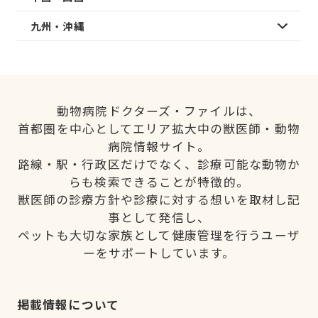
九州・沖縄
動物病院ドクターズ・ファイルは、
首都圏を中心としてエリア拡大中の獣医師・動物
病院情報サイト。
路線・駅・行政区だけでなく、診療可能な動物か
らも検索できることが特徴的。
獣医師の診療方針や診療に対する想いを取材し記
事として発信し、
ペットも大切な家族として健康管理を行うユーザ
ーをサポートしています。
掲載情報について