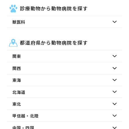
診療動物から動物病院を探す
獣医科
都道府県から動物病院を探す
関東
関西
東海
北海道
東北
甲信越・北陸
中国・四国