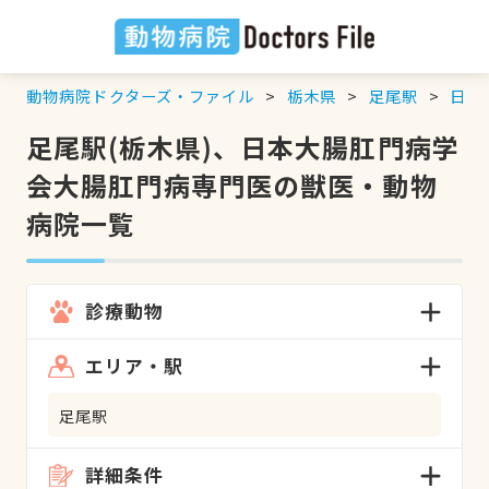
動物病院ドクターズ・ファイル
栃木県
足尾駅
日本
足尾駅(栃木県)、日本大腸肛門病学
会大腸肛門病専門医の獣医・動物
病院一覧
診療動物
エリア・駅
足尾駅
詳細条件