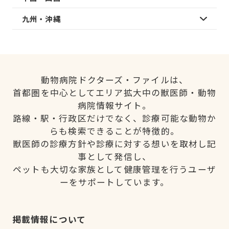
九州・沖縄
動物病院ドクターズ・ファイルは、
首都圏を中心としてエリア拡大中の獣医師・動物
病院情報サイト。
路線・駅・行政区だけでなく、診療可能な動物か
らも検索できることが特徴的。
獣医師の診療方針や診療に対する想いを取材し記
事として発信し、
ペットも大切な家族として健康管理を行うユーザ
ーをサポートしています。
掲載情報について