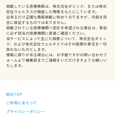
掲載している各種情報は、株式会社ギミック、または株式
会社ウェルネスが調査した情報をもとにしています。
出来るだけ正確な情報掲載に努めておりますが、内容を完
全に保証するものではありません。
掲載されている医療機関へ受診を希望される場合は、事前
に必ず該当の医療機関に直接ご確認ください。
当サービスによって生じた損害について、株式会社ギミッ
ク、および株式会社ウェルネスではその賠償の責任を一切
負わないものとします。
情報に誤りがある場合には、お手数ですがお問い合わせフ
ォームより編集部までご連絡をいただけますようお願いい
たします。
総合TOP
ご利用にあたって
プライバシーポリシー