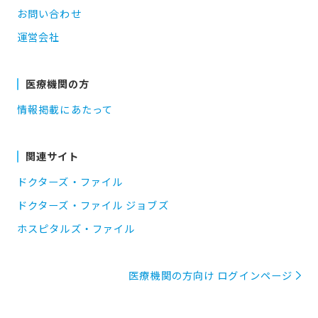
お問い合わせ
運営会社
医療機関の方
情報掲載にあたって
関連サイト
ドクターズ・ファイル
ドクターズ・ファイル ジョブズ
ホスピタルズ・ファイル
医療機関の方向け ログインページ