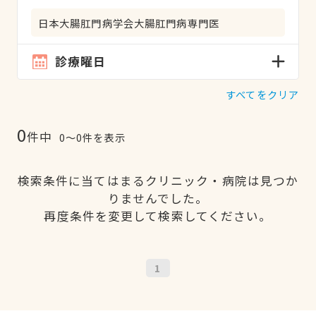
日本大腸肛門病学会大腸肛門病専門医
診療曜日
すべてをクリア
0
件中
0〜0件を表示
検索条件に当てはまるクリニック・病院は見つか
りませんでした。
再度条件を変更して検索してください。
1