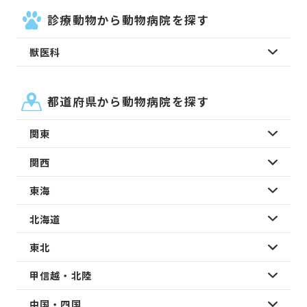
診療動物から動物病院を探す
獣医科
都道府県から動物病院を探す
関東
関西
東海
北海道
東北
甲信越・北陸
中国・四国