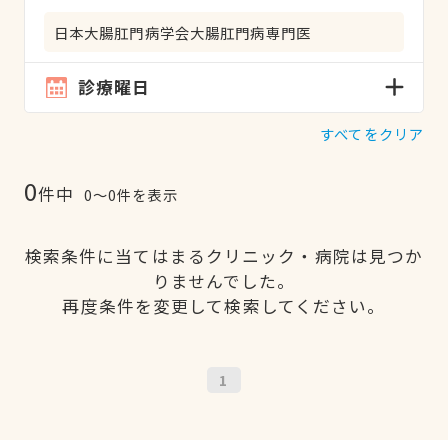
日本大腸肛門病学会大腸肛門病専門医
診療曜日
すべてをクリア
0
件中
0〜0件を表示
検索条件に当てはまるクリニック・病院は見つか
りませんでした。
再度条件を変更して検索してください。
1