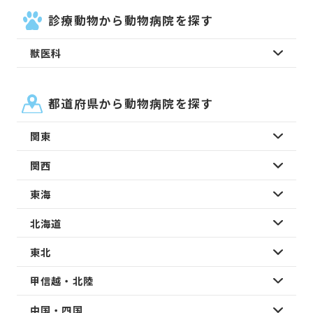
診療動物から動物病院を探す
獣医科
都道府県から動物病院を探す
関東
関西
東海
北海道
東北
甲信越・北陸
中国・四国