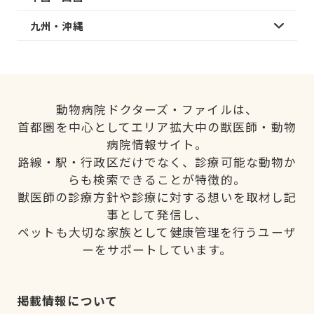
九州・沖縄
動物病院ドクターズ・ファイルは、
首都圏を中心としてエリア拡大中の獣医師・動物
病院情報サイト。
路線・駅・行政区だけでなく、診療可能な動物か
らも検索できることが特徴的。
獣医師の診療方針や診療に対する想いを取材し記
事として発信し、
ペットも大切な家族として健康管理を行うユーザ
ーをサポートしています。
掲載情報について