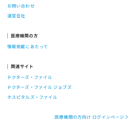
お問い合わせ
運営会社
医療機関の方
情報掲載にあたって
関連サイト
ドクターズ・ファイル
ドクターズ・ファイル ジョブズ
ホスピタルズ・ファイル
医療機関の方向け ログインページ