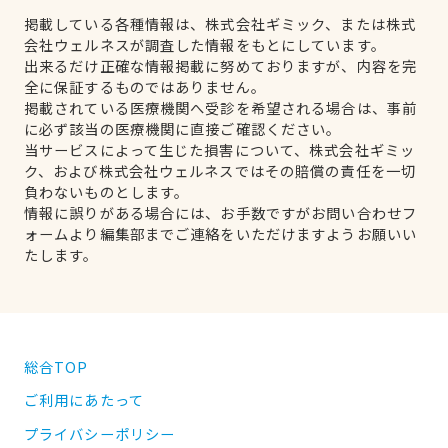
掲載している各種情報は、株式会社ギミック、または株式
会社ウェルネスが調査した情報をもとにしています。
出来るだけ正確な情報掲載に努めておりますが、内容を完
全に保証するものではありません。
掲載されている医療機関へ受診を希望される場合は、事前
に必ず該当の医療機関に直接ご確認ください。
当サービスによって生じた損害について、株式会社ギミッ
ク、および株式会社ウェルネスではその賠償の責任を一切
負わないものとします。
情報に誤りがある場合には、お手数ですがお問い合わせフ
ォームより編集部までご連絡をいただけますようお願いい
たします。
総合TOP
ご利用にあたって
プライバシーポリシー