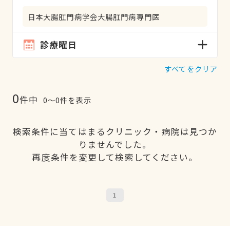
日本大腸肛門病学会大腸肛門病専門医
診療曜日
すべてをクリア
0
件中
0〜0件を表示
検索条件に当てはまるクリニック・病院は見つか
りませんでした。
再度条件を変更して検索してください。
1