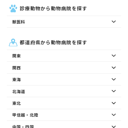
診療動物から動物病院を探す
獣医科
都道府県から動物病院を探す
関東
関西
東海
北海道
東北
甲信越・北陸
中国・四国