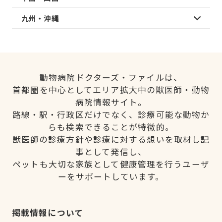
九州・沖縄
動物病院ドクターズ・ファイルは、
首都圏を中心としてエリア拡大中の獣医師・動物
病院情報サイト。
路線・駅・行政区だけでなく、診療可能な動物か
らも検索できることが特徴的。
獣医師の診療方針や診療に対する想いを取材し記
事として発信し、
ペットも大切な家族として健康管理を行うユーザ
ーをサポートしています。
掲載情報について