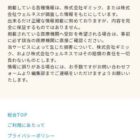
掲載している各種情報は、株式会社ギミック、または株式
会社ウェルネスが調査した情報をもとにしています。
出来るだけ正確な情報掲載に努めておりますが、内容を完
全に保証するものではありません。
掲載されている医療機関へ受診を希望される場合は、事前
に必ず該当の医療機関に直接ご確認ください。
当サービスによって生じた損害について、株式会社ギミッ
ク、および株式会社ウェルネスではその賠償の責任を一切
負わないものとします。
情報に誤りがある場合には、お手数ですがお問い合わせフ
ォームより編集部までご連絡をいただけますようお願いい
たします。
総合TOP
ご利用にあたって
プライバシーポリシー