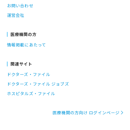
お問い合わせ
運営会社
医療機関の方
情報掲載にあたって
関連サイト
ドクターズ・ファイル
ドクターズ・ファイル ジョブズ
ホスピタルズ・ファイル
医療機関の方向け ログインページ