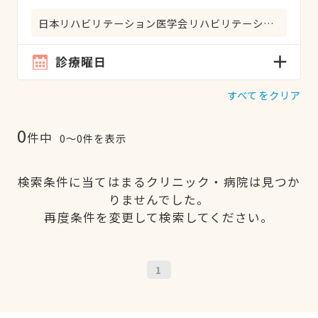
日本リハビリテーション医学会リハビリテーション科専門医
診療曜日
すべてをクリア
0
件中
0〜0件を表示
検索条件に当てはまるクリニック・病院は見つか
りませんでした。
再度条件を変更して検索してください。
1