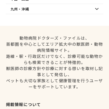
九州・沖縄
動物病院ドクターズ・ファイルは、
首都圏を中心としてエリア拡大中の獣医師・動物
病院情報サイト。
路線・駅・行政区だけでなく、診療可能な動物か
らも検索できることが特徴的。
獣医師の診療方針や診療に対する想いを取材し記
事として発信し、
ペットも大切な家族として健康管理を行うユーザ
ーをサポートしています。
掲載情報について