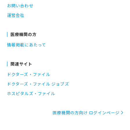
お問い合わせ
運営会社
医療機関の方
情報掲載にあたって
関連サイト
ドクターズ・ファイル
ドクターズ・ファイル ジョブズ
ホスピタルズ・ファイル
医療機関の方向け ログインページ