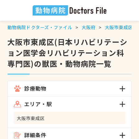
動物病院ドクターズ・ファイル
大阪府
大阪市東成区
大阪市東成区(日本リハビリテーシ
ョン医学会リハビリテーション科
専門医)の獣医・動物病院一覧
診療動物
エリア・駅
大阪市東成区
詳細条件