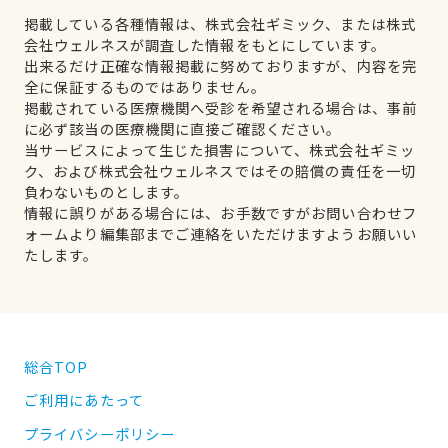
掲載している各種情報は、株式会社ギミック、または株式
会社ウェルネスが調査した情報をもとにしています。
出来るだけ正確な情報掲載に努めておりますが、内容を完
全に保証するものではありません。
掲載されている医療機関へ受診を希望される場合は、事前
に必ず該当の医療機関に直接ご確認ください。
当サービスによって生じた損害について、株式会社ギミッ
ク、および株式会社ウェルネスではその賠償の責任を一切
負わないものとします。
情報に誤りがある場合には、お手数ですがお問い合わせフ
ォームより編集部までご連絡をいただけますようお願いい
たします。
総合TOP
ご利用にあたって
プライバシーポリシー