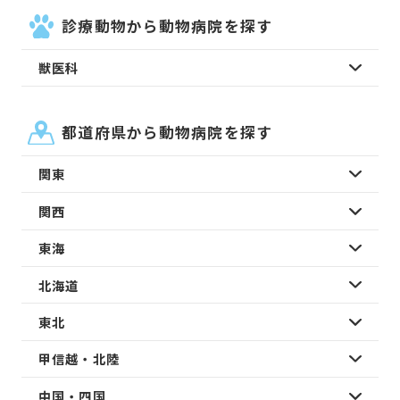
診療動物から動物病院を探す
獣医科
都道府県から動物病院を探す
関東
関西
東海
北海道
東北
甲信越・北陸
中国・四国