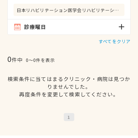
日本リハビリテーション医学会リハビリテーション科専門医
診療曜日
すべてをクリア
0
件中
0〜0件を表示
検索条件に当てはまるクリニック・病院は見つか
りませんでした。
再度条件を変更して検索してください。
1