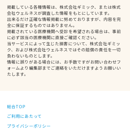
掲載している各種情報は、株式会社ギミック、または株式
会社ウェルネスが調査した情報をもとにしています。
出来るだけ正確な情報掲載に努めておりますが、内容を完
全に保証するものではありません。
掲載されている医療機関へ受診を希望される場合は、事前
に必ず該当の医療機関に直接ご確認ください。
当サービスによって生じた損害について、株式会社ギミッ
ク、および株式会社ウェルネスではその賠償の責任を一切
負わないものとします。
情報に誤りがある場合には、お手数ですがお問い合わせフ
ォームより編集部までご連絡をいただけますようお願いい
たします。
総合TOP
ご利用にあたって
プライバシーポリシー