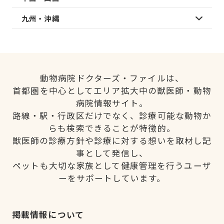
九州・沖縄
動物病院ドクターズ・ファイルは、
首都圏を中心としてエリア拡大中の獣医師・動物
病院情報サイト。
路線・駅・行政区だけでなく、診療可能な動物か
らも検索できることが特徴的。
獣医師の診療方針や診療に対する想いを取材し記
事として発信し、
ペットも大切な家族として健康管理を行うユーザ
ーをサポートしています。
掲載情報について