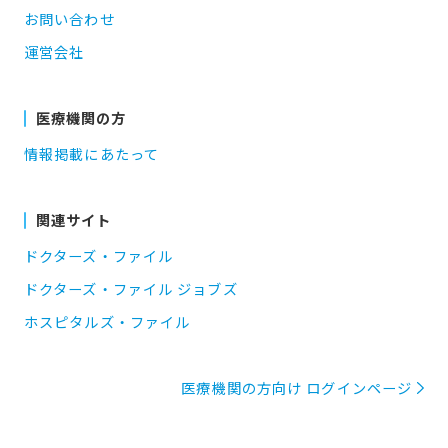
お問い合わせ
運営会社
医療機関の方
情報掲載にあたって
関連サイト
ドクターズ・ファイル
ドクターズ・ファイル ジョブズ
ホスピタルズ・ファイル
医療機関の方向け ログインページ