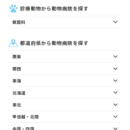
診療動物から動物病院を探す
獣医科
都道府県から動物病院を探す
関東
関西
東海
北海道
東北
甲信越・北陸
中国・四国