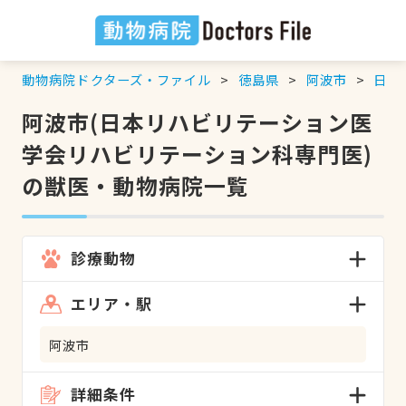
動物病院ドクターズ・ファイル
徳島県
阿波市
日本
阿波市(日本リハビリテーション医
学会リハビリテーション科専門医)
の獣医・動物病院一覧
診療動物
エリア・駅
阿波市
詳細条件