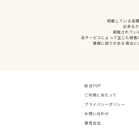
掲載している各
出来る
掲載されてい
当サービスによって生じた損害
情報に誤りがある場合に
総合TOP
ご利用にあたって
プライバシーポリシー
お問い合わせ
運営会社