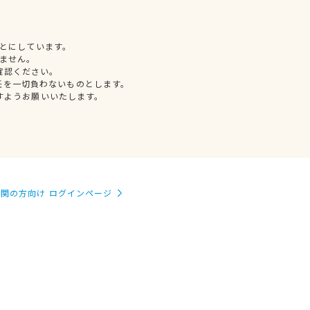
とにしています。
ません。
確認ください。
任を一切負わないものとします。
すようお願いいたします。
関の方向け ログインページ