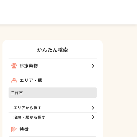
かんたん検索
診療動物
エリア・駅
三好市
エリアから探す
沿線・駅から探す
特徴