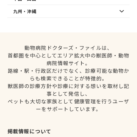
九州・沖縄
動物病院ドクターズ・ファイルは、
首都圏を中心としてエリア拡大中の獣医師・動物
病院情報サイト。
路線・駅・行政区だけでなく、診療可能な動物か
らも検索できることが特徴的。
獣医師の診療方針や診療に対する想いを取材し記
事として発信し、
ペットも大切な家族として健康管理を行うユーザ
ーをサポートしています。
掲載情報について