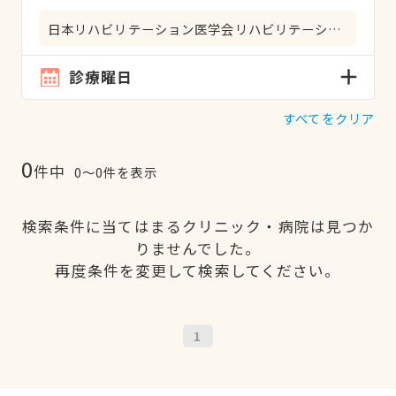
日本リハビリテーション医学会リハビリテーション科専門医
診療曜日
すべてをクリア
0
件中
0〜0件を表示
検索条件に当てはまるクリニック・病院は見つか
りませんでした。
再度条件を変更して検索してください。
1