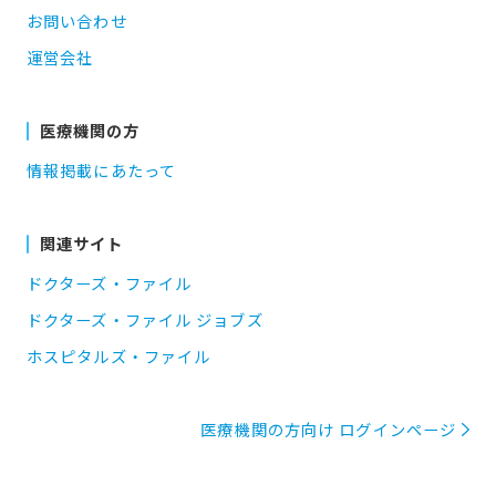
お問い合わせ
運営会社
医療機関の方
情報掲載にあたって
関連サイト
ドクターズ・ファイル
ドクターズ・ファイル ジョブズ
ホスピタルズ・ファイル
医療機関の方向け ログインページ