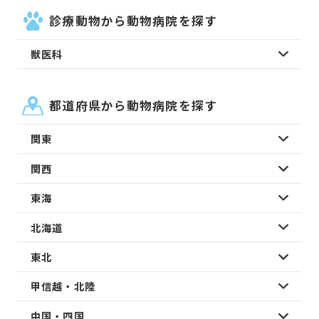
診療動物から動物病院を探す
獣医科
都道府県から動物病院を探す
関東
関西
東海
北海道
東北
甲信越・北陸
中国・四国