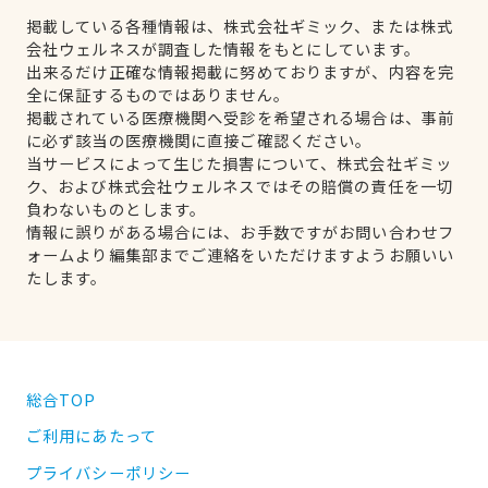
掲載している各種情報は、株式会社ギミック、または株式
会社ウェルネスが調査した情報をもとにしています。
出来るだけ正確な情報掲載に努めておりますが、内容を完
全に保証するものではありません。
掲載されている医療機関へ受診を希望される場合は、事前
に必ず該当の医療機関に直接ご確認ください。
当サービスによって生じた損害について、株式会社ギミッ
ク、および株式会社ウェルネスではその賠償の責任を一切
負わないものとします。
情報に誤りがある場合には、お手数ですがお問い合わせフ
ォームより編集部までご連絡をいただけますようお願いい
たします。
総合TOP
ご利用にあたって
プライバシーポリシー