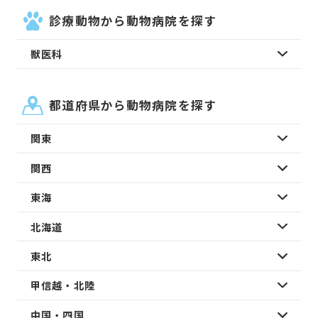
診療動物から動物病院を探す
獣医科
都道府県から動物病院を探す
関東
関西
東海
北海道
東北
甲信越・北陸
中国・四国