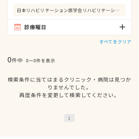
日本リハビリテーション医学会リハビリテーション科専門医
診療曜日
すべてをクリア
0
件中
0〜0件を表示
検索条件に当てはまるクリニック・病院は見つか
りませんでした。
再度条件を変更して検索してください。
1