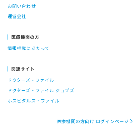
お問い合わせ
運営会社
医療機関の方
情報掲載にあたって
関連サイト
ドクターズ・ファイル
ドクターズ・ファイル ジョブズ
ホスピタルズ・ファイル
医療機関の方向け ログインページ