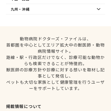
九州・沖縄
動物病院ドクターズ・ファイルは、
首都圏を中心としてエリア拡大中の獣医師・動物
病院情報サイト。
路線・駅・行政区だけでなく、診療可能な動物か
らも検索できることが特徴的。
獣医師の診療方針や診療に対する想いを取材し記
事として発信し、
ペットも大切な家族として健康管理を行うユーザ
ーをサポートしています。
掲載情報について