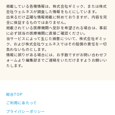
掲載している各種情報は、株式会社ギミック、または株式
会社ウェルネスが調査した情報をもとにしています。
出来るだけ正確な情報掲載に努めておりますが、内容を完
全に保証するものではありません。
掲載されている医療機関へ受診を希望される場合は、事前
に必ず該当の医療機関に直接ご確認ください。
当サービスによって生じた損害について、株式会社ギミッ
ク、および株式会社ウェルネスではその賠償の責任を一切
負わないものとします。
情報に誤りがある場合には、お手数ですがお問い合わせフ
ォームより編集部までご連絡をいただけますようお願いい
たします。
総合TOP
ご利用にあたって
プライバシーポリシー