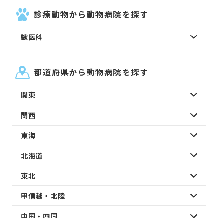
診療動物から動物病院を探す
獣医科
都道府県から動物病院を探す
関東
関西
東海
北海道
東北
甲信越・北陸
中国・四国