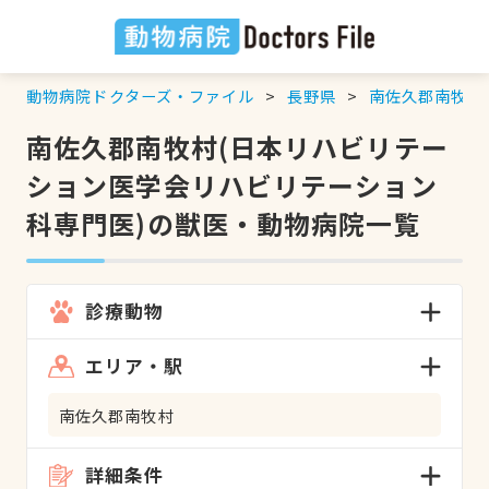
動物病院ドクターズ・ファイル
長野県
南佐久郡南牧村
南佐久郡南牧村(日本リハビリテー
ション医学会リハビリテーション
科専門医)の獣医・動物病院一覧
診療動物
エリア・駅
南佐久郡南牧村
詳細条件