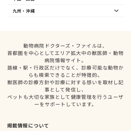
九州・沖縄
動物病院ドクターズ・ファイルは、
首都圏を中心としてエリア拡大中の獣医師・動物
病院情報サイト。
路線・駅・行政区だけでなく、診療可能な動物か
らも検索できることが特徴的。
獣医師の診療方針や診療に対する想いを取材し記
事として発信し、
ペットも大切な家族として健康管理を行うユーザ
ーをサポートしています。
掲載情報について