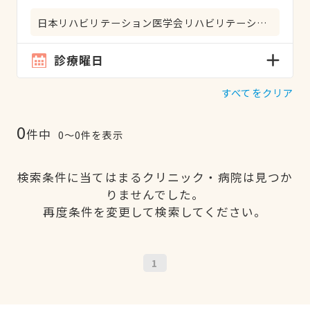
日本リハビリテーション医学会リハビリテーション科専門医
診療曜日
すべてをクリア
0
件中
0〜0件を表示
検索条件に当てはまるクリニック・病院は見つか
りませんでした。
再度条件を変更して検索してください。
1