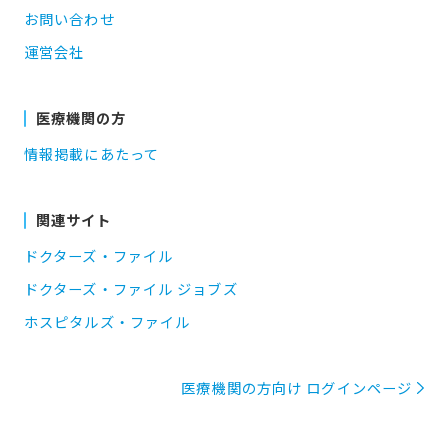
お問い合わせ
運営会社
医療機関の方
情報掲載にあたって
関連サイト
ドクターズ・ファイル
ドクターズ・ファイル ジョブズ
ホスピタルズ・ファイル
医療機関の方向け ログインページ