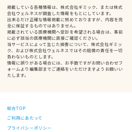
掲載している各種情報は、株式会社ギミック、または株式
会社ウェルネスが調査した情報をもとにしています。
出来るだけ正確な情報掲載に努めておりますが、内容を完
全に保証するものではありません。
掲載されている医療機関へ受診を希望される場合は、事前
に必ず該当の医療機関に直接ご確認ください。
当サービスによって生じた損害について、株式会社ギミッ
ク、および株式会社ウェルネスではその賠償の責任を一切
負わないものとします。
情報に誤りがある場合には、お手数ですがお問い合わせフ
ォームより編集部までご連絡をいただけますようお願いい
たします。
総合TOP
ご利用にあたって
プライバシーポリシー