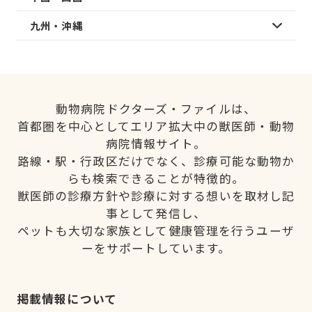
九州・沖縄
動物病院ドクターズ・ファイルは、
首都圏を中心としてエリア拡大中の獣医師・動物
病院情報サイト。
路線・駅・行政区だけでなく、診療可能な動物か
らも検索できることが特徴的。
獣医師の診療方針や診療に対する想いを取材し記
事として発信し、
ペットも大切な家族として健康管理を行うユーザ
ーをサポートしています。
掲載情報について