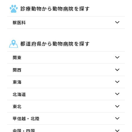
診療動物から動物病院を探す
獣医科
都道府県から動物病院を探す
関東
関西
東海
北海道
東北
甲信越・北陸
中国・四国