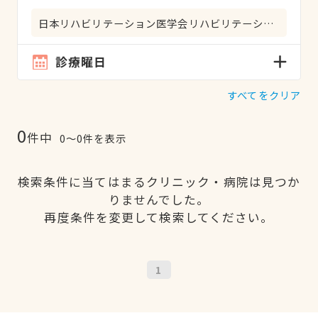
日本リハビリテーション医学会リハビリテーション科専門医
診療曜日
すべてをクリア
0
件中
0〜0件を表示
検索条件に当てはまるクリニック・病院は見つか
りませんでした。
再度条件を変更して検索してください。
1