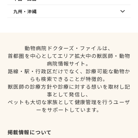
九州・沖縄
動物病院ドクターズ・ファイルは、
首都圏を中心としてエリア拡大中の獣医師・動物
病院情報サイト。
路線・駅・行政区だけでなく、診療可能な動物か
らも検索できることが特徴的。
獣医師の診療方針や診療に対する想いを取材し記
事として発信し、
ペットも大切な家族として健康管理を行うユーザ
ーをサポートしています。
掲載情報について