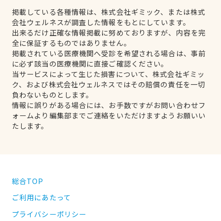
掲載している各種情報は、株式会社ギミック、または株式
会社ウェルネスが調査した情報をもとにしています。
出来るだけ正確な情報掲載に努めておりますが、内容を完
全に保証するものではありません。
掲載されている医療機関へ受診を希望される場合は、事前
に必ず該当の医療機関に直接ご確認ください。
当サービスによって生じた損害について、株式会社ギミッ
ク、および株式会社ウェルネスではその賠償の責任を一切
負わないものとします。
情報に誤りがある場合には、お手数ですがお問い合わせフ
ォームより編集部までご連絡をいただけますようお願いい
たします。
総合TOP
ご利用にあたって
プライバシーポリシー