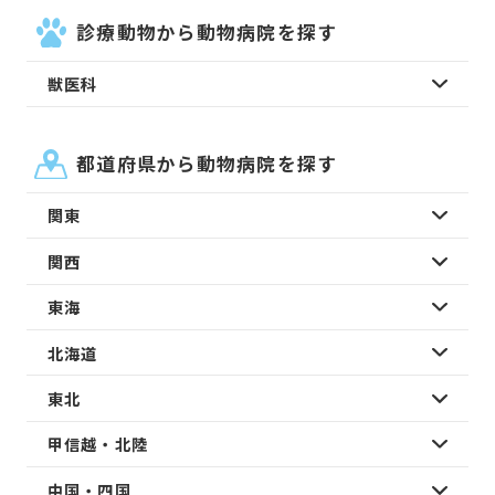
診療動物から動物病院を探す
獣医科
都道府県から動物病院を探す
関東
関西
東海
北海道
東北
甲信越・北陸
中国・四国