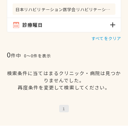
日本リハビリテーション医学会リハビリテーション科専門医
診療曜日
すべてをクリア
0
件中
0〜0件を表示
検索条件に当てはまるクリニック・病院は見つか
りませんでした。
再度条件を変更して検索してください。
1