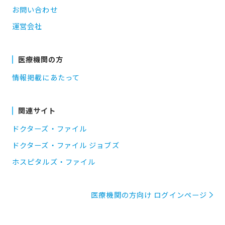
お問い合わせ
運営会社
医療機関の方
情報掲載にあたって
関連サイト
ドクターズ・ファイル
ドクターズ・ファイル ジョブズ
ホスピタルズ・ファイル
医療機関の方向け ログインページ