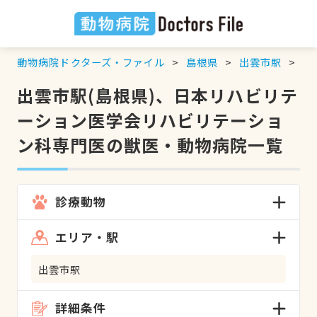
動物病院ドクターズ・ファイル
島根県
出雲市駅
日
出雲市駅(島根県)、日本リハビリテ
ーション医学会リハビリテーショ
ン科専門医の獣医・動物病院一覧
診療動物
エリア・駅
出雲市駅
詳細条件