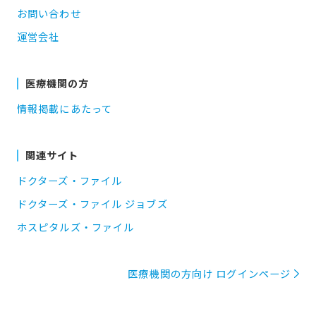
お問い合わせ
運営会社
医療機関の方
情報掲載にあたって
関連サイト
ドクターズ・ファイル
ドクターズ・ファイル ジョブズ
ホスピタルズ・ファイル
医療機関の方向け ログインページ