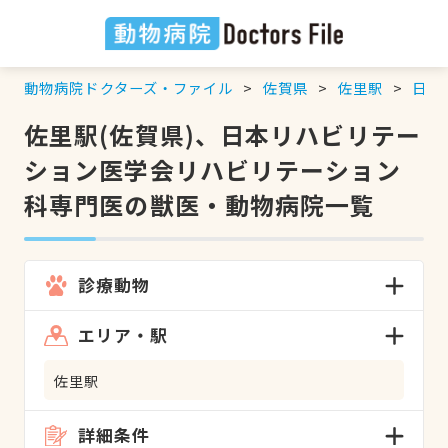
動物病院ドクターズ・ファイル
佐賀県
佐里駅
日本
佐里駅(佐賀県)、日本リハビリテー
ション医学会リハビリテーション
科専門医の獣医・動物病院一覧
診療動物
エリア・駅
佐里駅
詳細条件