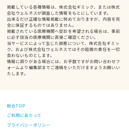
掲載している各種情報は、株式会社ギミック、または株式
会社ウェルネスが調査した情報をもとにしています。
出来るだけ正確な情報掲載に努めておりますが、内容を完
全に保証するものではありません。
掲載されている医療機関へ受診を希望される場合は、事前
に必ず該当の医療機関に直接ご確認ください。
当サービスによって生じた損害について、株式会社ギミッ
ク、および株式会社ウェルネスではその賠償の責任を一切
負わないものとします。
情報に誤りがある場合には、お手数ですがお問い合わせフ
ォームより編集部までご連絡をいただけますようお願いい
たします。
総合TOP
ご利用にあたって
プライバシーポリシー