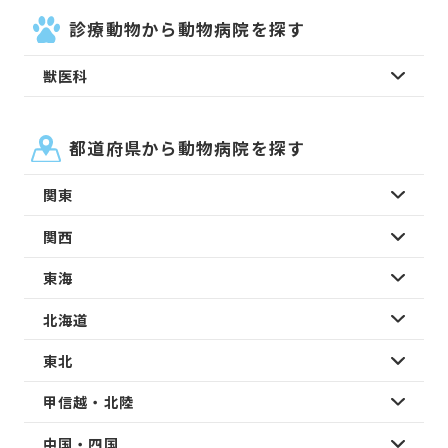
診療動物から動物病院を探す
獣医科
都道府県から動物病院を探す
関東
関西
東海
北海道
東北
甲信越・北陸
中国・四国