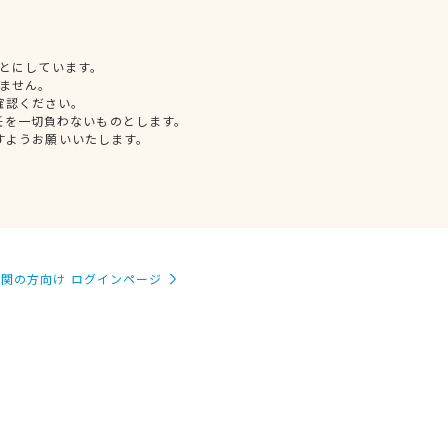
とにしています。
ません。
確認ください。
任を一切負わないものとします。
すようお願いいたします。
関の方向け ログインページ