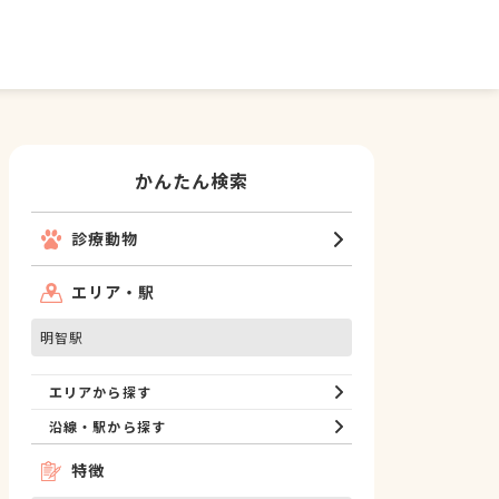
かんたん検索
診療動物
エリア・駅
明智駅
エリアから探す
沿線・駅から探す
特徴