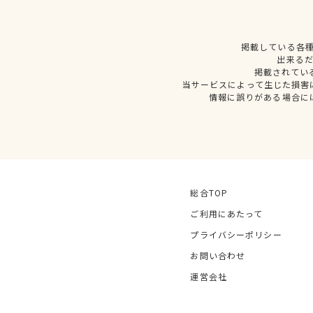
掲載している各
出来る
掲載されてい
当サービスによって生じた損害
情報に誤りがある場合に
総合TOP
ご利用にあたって
プライバシーポリシー
お問い合わせ
運営会社