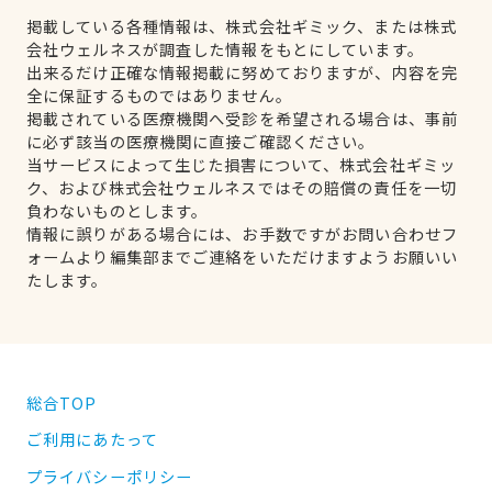
掲載している各種情報は、株式会社ギミック、または株式
会社ウェルネスが調査した情報をもとにしています。
出来るだけ正確な情報掲載に努めておりますが、内容を完
全に保証するものではありません。
掲載されている医療機関へ受診を希望される場合は、事前
に必ず該当の医療機関に直接ご確認ください。
当サービスによって生じた損害について、株式会社ギミッ
ク、および株式会社ウェルネスではその賠償の責任を一切
負わないものとします。
情報に誤りがある場合には、お手数ですがお問い合わせフ
ォームより編集部までご連絡をいただけますようお願いい
たします。
総合TOP
ご利用にあたって
プライバシーポリシー