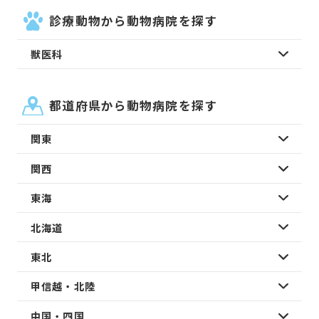
診療動物から動物病院を探す
獣医科
都道府県から動物病院を探す
関東
関西
東海
北海道
東北
甲信越・北陸
中国・四国