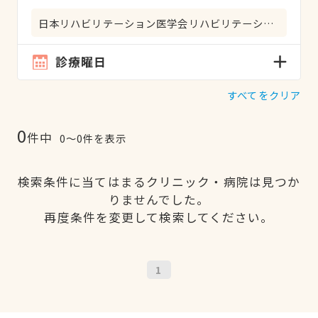
日本リハビリテーション医学会リハビリテーション科専門医
診療曜日
すべてをクリア
0
件中
0〜0件を表示
検索条件に当てはまるクリニック・病院は見つか
りませんでした。
再度条件を変更して検索してください。
1