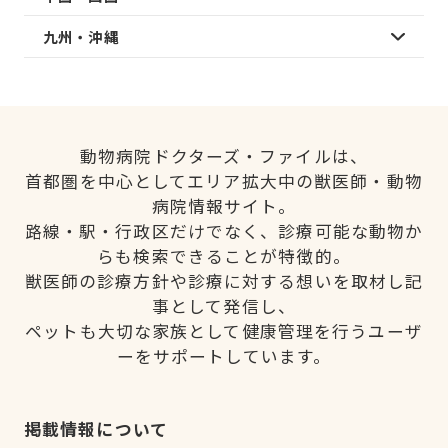
九州・沖縄
動物病院ドクターズ・ファイルは、
首都圏を中心としてエリア拡大中の獣医師・動物
病院情報サイト。
路線・駅・行政区だけでなく、診療可能な動物か
らも検索できることが特徴的。
獣医師の診療方針や診療に対する想いを取材し記
事として発信し、
ペットも大切な家族として健康管理を行うユーザ
ーをサポートしています。
掲載情報について