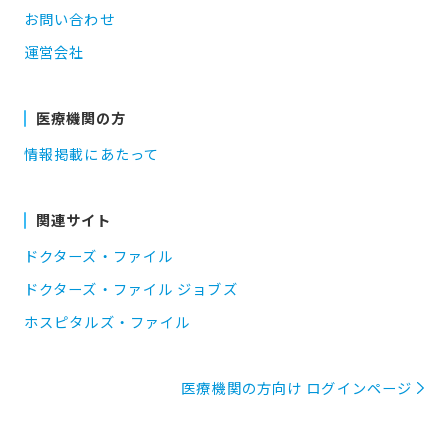
お問い合わせ
運営会社
医療機関の方
情報掲載にあたって
関連サイト
ドクターズ・ファイル
ドクターズ・ファイル ジョブズ
ホスピタルズ・ファイル
医療機関の方向け ログインページ