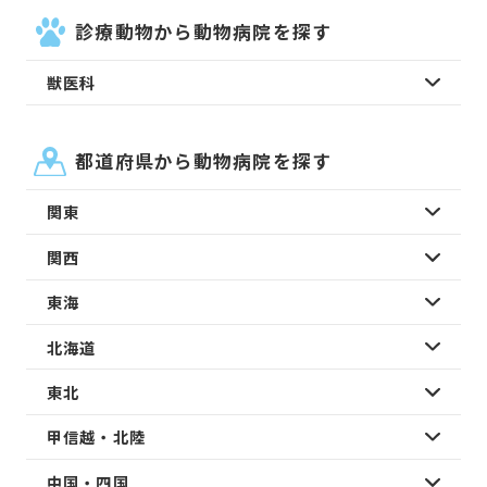
診療動物から動物病院を探す
獣医科
都道府県から動物病院を探す
関東
関西
東海
北海道
東北
甲信越・北陸
中国・四国