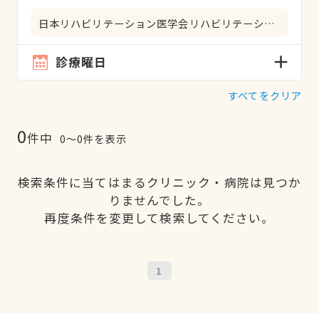
日本リハビリテーション医学会リハビリテーション科専門医
診療曜日
すべてをクリア
0
件中
0〜0件を表示
検索条件に当てはまるクリニック・病院は見つか
りませんでした。
再度条件を変更して検索してください。
1