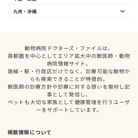
九州・沖縄
動物病院ドクターズ・ファイルは、
首都圏を中心としてエリア拡大中の獣医師・動物
病院情報サイト。
路線・駅・行政区だけでなく、診療可能な動物か
らも検索できることが特徴的。
獣医師の診療方針や診療に対する想いを取材し記
事として発信し、
ペットも大切な家族として健康管理を行うユーザ
ーをサポートしています。
掲載情報について