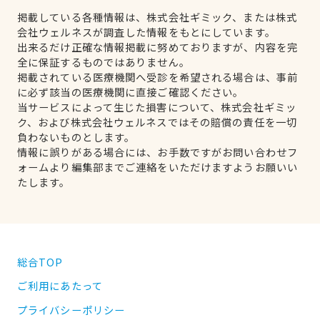
掲載している各種情報は、株式会社ギミック、または株式
会社ウェルネスが調査した情報をもとにしています。
出来るだけ正確な情報掲載に努めておりますが、内容を完
全に保証するものではありません。
掲載されている医療機関へ受診を希望される場合は、事前
に必ず該当の医療機関に直接ご確認ください。
当サービスによって生じた損害について、株式会社ギミッ
ク、および株式会社ウェルネスではその賠償の責任を一切
負わないものとします。
情報に誤りがある場合には、お手数ですがお問い合わせフ
ォームより編集部までご連絡をいただけますようお願いい
たします。
総合TOP
ご利用にあたって
プライバシーポリシー