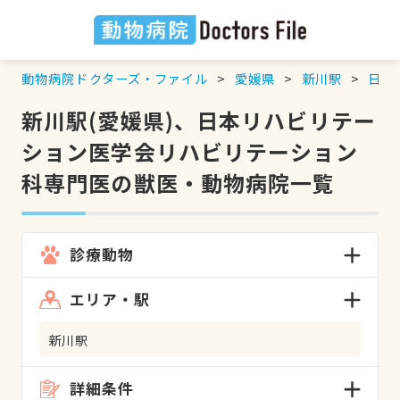
動物病院ドクターズ・ファイル
愛媛県
新川駅
日本
新川駅(愛媛県)、日本リハビリテー
ション医学会リハビリテーション
科専門医の獣医・動物病院一覧
診療動物
エリア・駅
新川駅
詳細条件