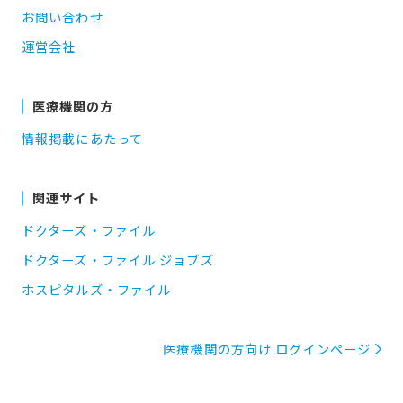
お問い合わせ
運営会社
医療機関の方
情報掲載にあたって
関連サイト
ドクターズ・ファイル
ドクターズ・ファイル ジョブズ
ホスピタルズ・ファイル
医療機関の方向け ログインページ