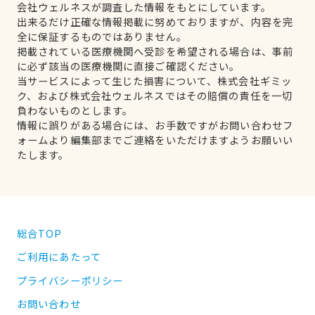
会社ウェルネスが調査した情報をもとにしています。
出来るだけ正確な情報掲載に努めておりますが、内容を完
全に保証するものではありません。
掲載されている医療機関へ受診を希望される場合は、事前
に必ず該当の医療機関に直接ご確認ください。
当サービスによって生じた損害について、株式会社ギミッ
ク、および株式会社ウェルネスではその賠償の責任を一切
負わないものとします。
情報に誤りがある場合には、お手数ですがお問い合わせフ
ォームより編集部までご連絡をいただけますようお願いい
たします。
総合TOP
ご利用にあたって
プライバシーポリシー
お問い合わせ