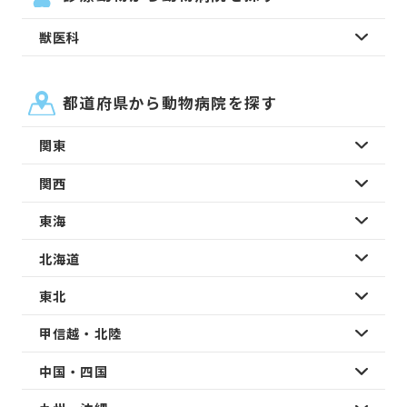
獣医科
都道府県から動物病院を探す
関東
関西
東海
北海道
東北
甲信越・北陸
中国・四国