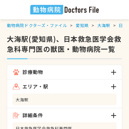
動物病院ドクターズ・ファイル
愛知県
大海駅
日本
大海駅(愛知県)、日本救急医学会救
急科専門医の獣医・動物病院一覧
診療動物
エリア・駅
大海駅
詳細条件
日本救急医学会救急科専門医