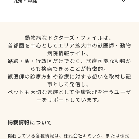
九州・沖縄
動物病院ドクターズ・ファイルは、
首都圏を中心としてエリア拡大中の獣医師・動物
病院情報サイト。
路線・駅・行政区だけでなく、診療可能な動物か
らも検索できることが特徴的。
獣医師の診療方針や診療に対する想いを取材し記
事として発信し、
ペットも大切な家族として健康管理を行うユーザ
ーをサポートしています。
掲載情報について
掲載している各種情報は、株式会社ギミック、または株式