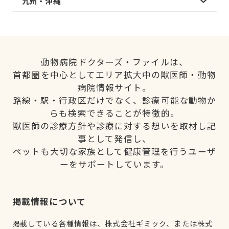
九州・沖縄
動物病院ドクターズ・ファイルは、
首都圏を中心としてエリア拡大中の獣医師・動物
病院情報サイト。
路線・駅・行政区だけでなく、診療可能な動物か
らも検索できることが特徴的。
獣医師の診療方針や診療に対する想いを取材し記
事として発信し、
ペットも大切な家族として健康管理を行うユーザ
ーをサポートしています。
掲載情報について
掲載している各種情報は、株式会社ギミック、または株式