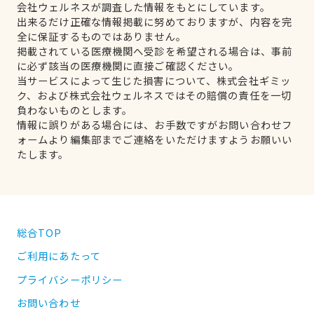
会社ウェルネスが調査した情報をもとにしています。
出来るだけ正確な情報掲載に努めておりますが、内容を完
全に保証するものではありません。
掲載されている医療機関へ受診を希望される場合は、事前
に必ず該当の医療機関に直接ご確認ください。
当サービスによって生じた損害について、株式会社ギミッ
ク、および株式会社ウェルネスではその賠償の責任を一切
負わないものとします。
情報に誤りがある場合には、お手数ですがお問い合わせフ
ォームより編集部までご連絡をいただけますようお願いい
たします。
総合TOP
ご利用にあたって
プライバシーポリシー
お問い合わせ