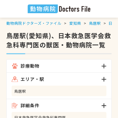
動物病院ドクターズ・ファイル
愛知県
鳥居駅
日本
鳥居駅(愛知県)、日本救急医学会救
急科専門医の獣医・動物病院一覧
診療動物
エリア・駅
鳥居駅
詳細条件
日本救急医学会救急科専門医