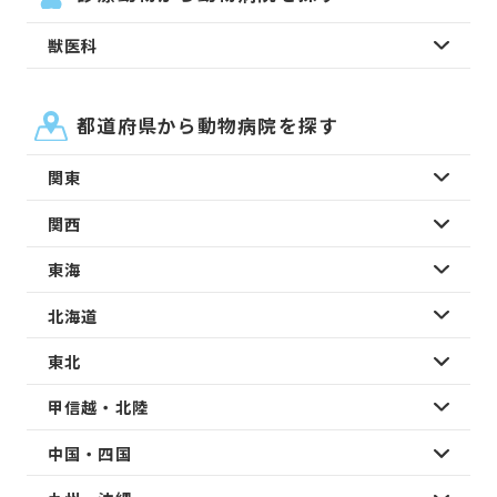
獣医科
都道府県から動物病院を探す
関東
関西
東海
北海道
東北
甲信越・北陸
中国・四国